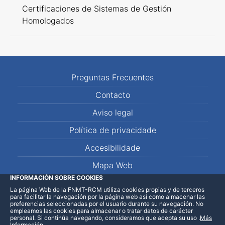
Certificaciones de Sistemas de Gestión
Homologados
Preguntas Frecuentes
Contacto
Aviso legal
Política de privacidade
Accesibilidade
Mapa Web
INFORMACIÓN SOBRE COOKIES
La página Web de la FNMT-RCM utiliza cookies propias y de terceros
LinkedIn
Facebook
WhatsApp
para facilitar la navegación por la página web así como almacenar las
preferencias seleccionadas por el usuario durante su navegación. No
empleamos las cookies para almacenar o tratar datos de carácter
personal. Si continúa navegando, consideramos que acepta su uso
.
Más
Información
.