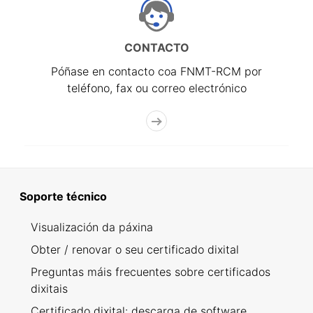
CONTACTO
Póñase en contacto coa FNMT-RCM por
teléfono, fax ou correo electrónico
Soporte técnico
Visualización da páxina
Obter / renovar o seu certificado dixital
Preguntas máis frecuentes sobre certificados
dixitais
Certificado dixital: descarga de software