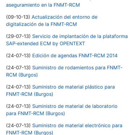
aseguramiento en la FNMT-RCM
(09-10-13)
Actualización del entorno de
digitalización de la FNMT-RCM
(29-07-13)
Servicio de implantación de la plataforma
SAP-extended ECM by OPENTEXT
(24-07-13)
Edición de agendas FNMT-RCM 2014
(24-07-13)
Suministro de rodamientos para FNMT-
RCM (Burgos)
(24-07-13)
Suministro de material plástico para
FNMT-RCM (Burgos)
(24-07-13)
Suministro de material de laboratorio
para FNMT-RCM (Burgos)
(24-07-13)
Suministro de material electrónico para
FNMT-RCM (Burgos)