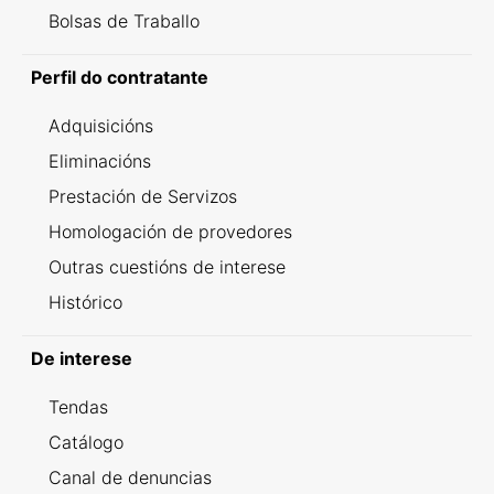
Bolsas de Traballo
Perfil do contratante
Adquisicións
Eliminacións
Prestación de Servizos
Homologación de provedores
Outras cuestións de interese
Histórico
De interese
Tendas
Catálogo
Canal de denuncias