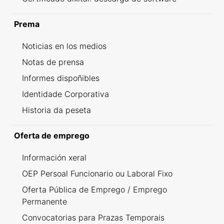
Prema
Noticias en los medios
Notas de prensa
Informes dispoñibles
Identidade Corporativa
Historia da peseta
Oferta de emprego
Información xeral
OEP Persoal Funcionario ou Laboral Fixo
Oferta Pública de Emprego / Emprego
Permanente
Convocatorias para Prazas Temporais