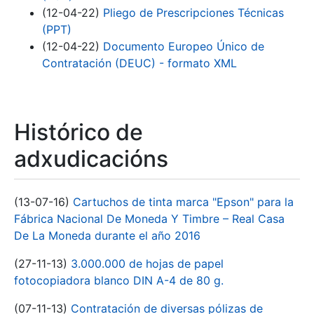
(12-04-22)
Pliego de Prescripciones Técnicas
(PPT)
(12-04-22)
Documento Europeo Único de
Contratación (DEUC) - formato XML
Histórico de
adxudicacións
(13-07-16)
Cartuchos de tinta marca "Epson" para la
Fábrica Nacional De Moneda Y Timbre – Real Casa
De La Moneda durante el año 2016
(27-11-13)
3.000.000 de hojas de papel
fotocopiadora blanco DIN A-4 de 80 g.
(07-11-13)
Contratación de diversas pólizas de