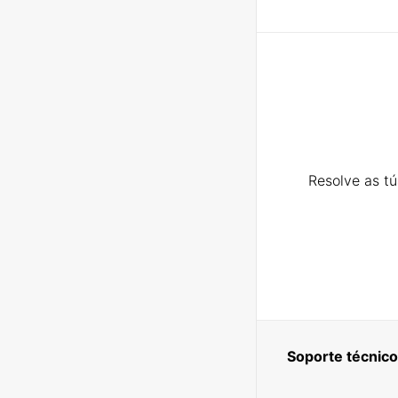
Resolve as t
Soporte técnico