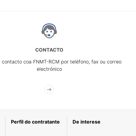
CONTACTO
 contacto coa FNMT-RCM por teléfono, fax ou correo
electrónico
Perfil do contratante
De interese