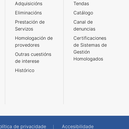
Adquisicións
Tendas
Eliminacións
Catálogo
Prestación de
Canal de
Servizos
denuncias
Homologación de
Certificaciones
provedores
de Sistemas de
Gestión
Outras cuestións
Homologados
de interese
Histórico
olítica de privacidade
Accesibilidade