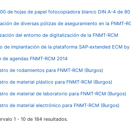
00 de hojas de papel fotocopiadora blanco DIN A-4 de 80 
ación de diversas pólizas de aseguramiento en la FNMT-
ización del entorno de digitalización de la FNMT-RCM
io de implantación de la plataforma SAP-extended ECM 
ón de agendas FNMT-RCM 2014
stro de rodamientos para FNMT-RCM (Burgos)
stro de material plástico para FNMT-RCM (Burgos)
stro de material de laboratorio para FNMT-RCM (Burgos)
stro de material electrónico para FNMT-RCM (Burgos)
rvalo 1 - 10 de 184 resultados.