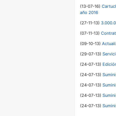
(13-07-16)
Cartuc
año 2016
(27-11-13)
3.000.0
(07-11-13)
Contrat
(09-10-13)
Actual
(29-07-13)
Servic
(24-07-13)
Edici
(24-07-13)
Sumini
(24-07-13)
Sumini
(24-07-13)
Sumini
(24-07-13)
Sumini