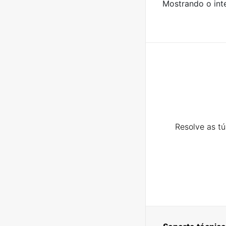
Mostrando o inte
Resolve as t