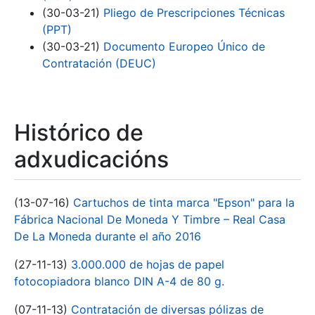
(30-03-21)
Pliego de Prescripciones Técnicas
(PPT)
(30-03-21)
Documento Europeo Único de
Contratación (DEUC)
Histórico de
adxudicacións
(13-07-16)
Cartuchos de tinta marca "Epson" para la
Fábrica Nacional De Moneda Y Timbre – Real Casa
De La Moneda durante el año 2016
(27-11-13)
3.000.000 de hojas de papel
fotocopiadora blanco DIN A-4 de 80 g.
(07-11-13)
Contratación de diversas pólizas de