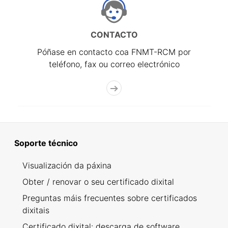
CONTACTO
Póñase en contacto coa FNMT-RCM por
teléfono, fax ou correo electrónico
Soporte técnico
Visualización da páxina
Obter / renovar o seu certificado dixital
Preguntas máis frecuentes sobre certificados
dixitais
Certificado dixital: descarga de software