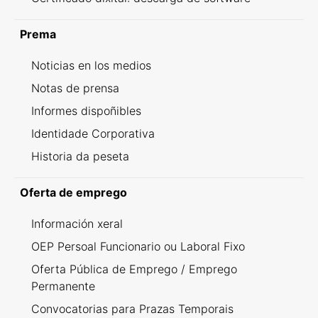
Prema
Noticias en los medios
Notas de prensa
Informes dispoñibles
Identidade Corporativa
Historia da peseta
Oferta de emprego
Información xeral
OEP Persoal Funcionario ou Laboral Fixo
Oferta Pública de Emprego / Emprego
Permanente
Convocatorias para Prazas Temporais