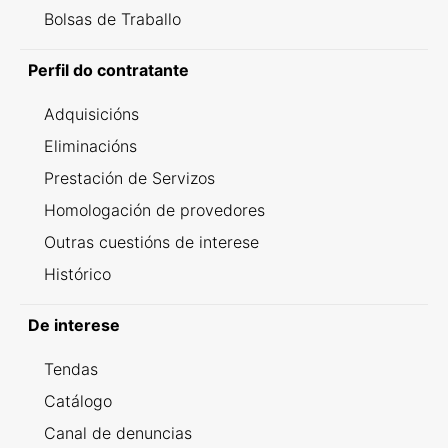
Bolsas de Traballo
Perfil do contratante
Adquisicións
Eliminacións
Prestación de Servizos
Homologación de provedores
Outras cuestións de interese
Histórico
De interese
Tendas
Catálogo
Canal de denuncias