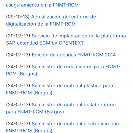
aseguramiento en la FNMT-RCM
(09-10-13)
Actualización del entorno de
digitalización de la FNMT-RCM
(29-07-13)
Servicio de implantación de la plataforma
SAP-extended ECM by OPENTEXT
(24-07-13)
Edición de agendas FNMT-RCM 2014
(24-07-13)
Suministro de rodamientos para FNMT-
RCM (Burgos)
(24-07-13)
Suministro de material plástico para
FNMT-RCM (Burgos)
(24-07-13)
Suministro de material de laboratorio
para FNMT-RCM (Burgos)
(24-07-13)
Suministro de material electrónico para
FNMT-RCM (Burgos)