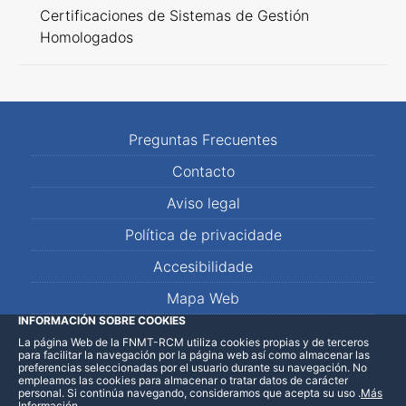
Certificaciones de Sistemas de Gestión
Homologados
Preguntas Frecuentes
Contacto
Aviso legal
Política de privacidade
Accesibilidade
Mapa Web
INFORMACIÓN SOBRE COOKIES
La página Web de la FNMT-RCM utiliza cookies propias y de terceros
LinkedIn
Facebook
WhatsApp
para facilitar la navegación por la página web así como almacenar las
preferencias seleccionadas por el usuario durante su navegación. No
empleamos las cookies para almacenar o tratar datos de carácter
personal. Si continúa navegando, consideramos que acepta su uso
.
Más
Información
.