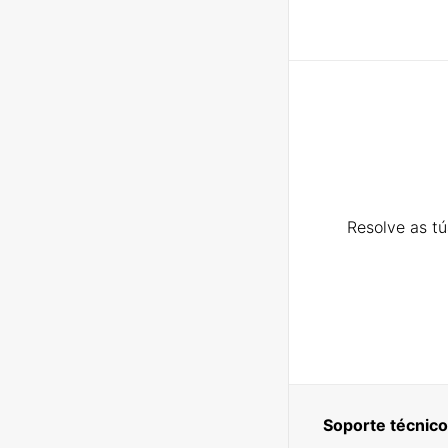
Resolve as t
Soporte técnico