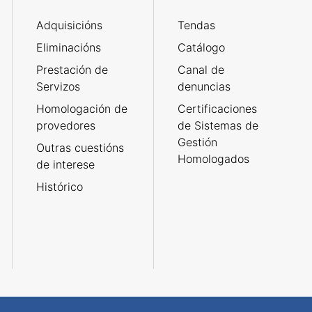
Adquisicións
Tendas
Eliminacións
Catálogo
Prestación de
Canal de
Servizos
denuncias
Homologación de
Certificaciones
provedores
de Sistemas de
Gestión
Outras cuestións
Homologados
de interese
Histórico