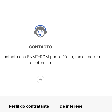
CONTACTO
 contacto coa FNMT-RCM por teléfono, fax ou correo
electrónico
Perfil do contratante
De interese