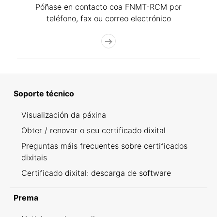
Póñase en contacto coa FNMT-RCM por
teléfono, fax ou correo electrónico
Soporte técnico
Visualización da páxina
Obter / renovar o seu certificado dixital
Preguntas máis frecuentes sobre certificados
dixitais
Certificado dixital: descarga de software
Prema