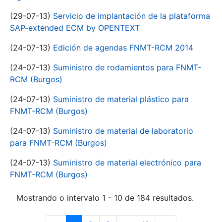
(29-07-13)
Servicio de implantación de la plataforma
SAP-extended ECM by OPENTEXT
(24-07-13)
Edición de agendas FNMT-RCM 2014
(24-07-13)
Suministro de rodamientos para FNMT-
RCM (Burgos)
(24-07-13)
Suministro de material plástico para
FNMT-RCM (Burgos)
(24-07-13)
Suministro de material de laboratorio
para FNMT-RCM (Burgos)
(24-07-13)
Suministro de material electrónico para
FNMT-RCM (Burgos)
Mostrando o intervalo 1 - 10 de 184 resultados.