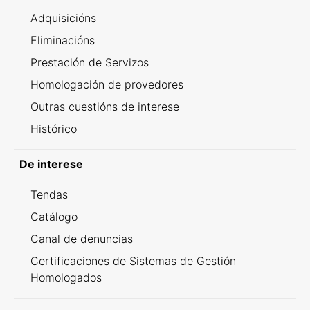
Adquisicións
Eliminacións
Prestación de Servizos
Homologación de provedores
Outras cuestións de interese
Histórico
De interese
Tendas
Catálogo
Canal de denuncias
Certificaciones de Sistemas de Gestión
Homologados