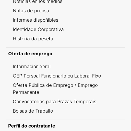
Noticias en los medios
Notas de prensa
Informes dispoñibles
Identidade Corporativa
Historia da peseta
Oferta de emprego
Información xeral
OEP Persoal Funcionario ou Laboral Fixo
Oferta Pública de Emprego / Emprego
Permanente
Convocatorias para Prazas Temporais
Bolsas de Traballo
Perfil do contratante