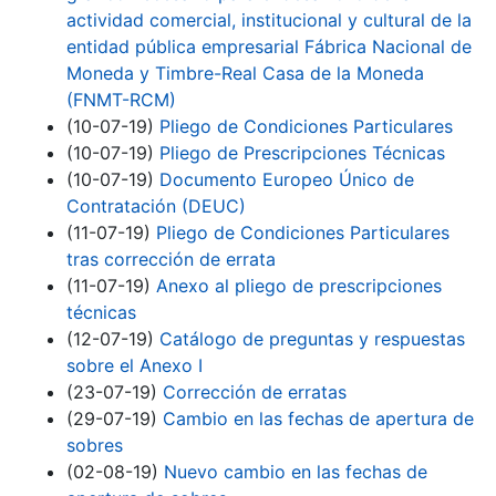
actividad comercial, institucional y cultural de la
entidad pública empresarial Fábrica Nacional de
Moneda y Timbre-Real Casa de la Moneda
(FNMT-RCM)
(10-07-19)
Pliego de Condiciones Particulares
(10-07-19)
Pliego de Prescripciones Técnicas
(10-07-19)
Documento Europeo Único de
Contratación (DEUC)
(11-07-19)
Pliego de Condiciones Particulares
tras corrección de errata
(11-07-19)
Anexo al pliego de prescripciones
técnicas
(12-07-19)
Catálogo de preguntas y respuestas
sobre el Anexo I
(23-07-19)
Corrección de erratas
(29-07-19)
Cambio en las fechas de apertura de
sobres
(02-08-19)
Nuevo cambio en las fechas de