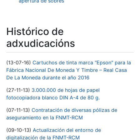
apertura de sobres
Histórico de
adxudicacións
(13-07-16)
Cartuchos de tinta marca "Epson" para la
Fábrica Nacional De Moneda Y Timbre – Real Casa
De La Moneda durante el año 2016
(27-11-13)
3.000.000 de hojas de papel
fotocopiadora blanco DIN A-4 de 80 g.
(07-11-13)
Contratación de diversas pólizas de
aseguramiento en la FNMT-RCM
(09-10-13)
Actualización del entorno de
digitalización de la FNMT-RCM