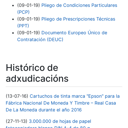
(09-01-19)
Pliego de Condiciones Particulares
(PCP)
(09-01-19)
Pliego de Prescripciones Técnicas
(PPT)
(09-01-19)
Documento Europeo Único de
Contratación (DEUC)
Histórico de
adxudicacións
(13-07-16)
Cartuchos de tinta marca "Epson" para la
Fábrica Nacional De Moneda Y Timbre – Real Casa
De La Moneda durante el año 2016
(27-11-13)
3.000.000 de hojas de papel