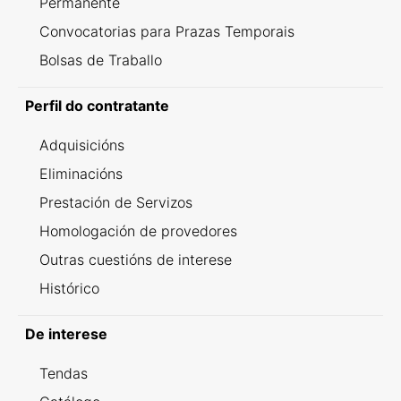
Permanente
Convocatorias para Prazas Temporais
Bolsas de Traballo
Perfil do contratante
Adquisicións
Eliminacións
Prestación de Servizos
Homologación de provedores
Outras cuestións de interese
Histórico
De interese
Tendas