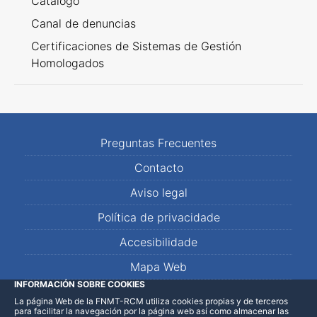
Catálogo
Canal de denuncias
Certificaciones de Sistemas de Gestión
Homologados
Preguntas Frecuentes
Contacto
Aviso legal
Política de privacidade
Accesibilidade
Mapa Web
INFORMACIÓN SOBRE COOKIES
La página Web de la FNMT-RCM utiliza cookies propias y de terceros
LinkedIn
Facebook
WhatsApp
para facilitar la navegación por la página web así como almacenar las