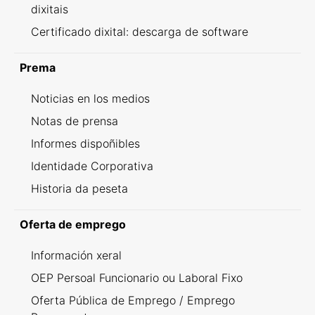
dixitais
Certificado dixital: descarga de software
Prema
Noticias en los medios
Notas de prensa
Informes dispoñibles
Identidade Corporativa
Historia da peseta
Oferta de emprego
Información xeral
OEP Persoal Funcionario ou Laboral Fixo
Oferta Pública de Emprego / Emprego