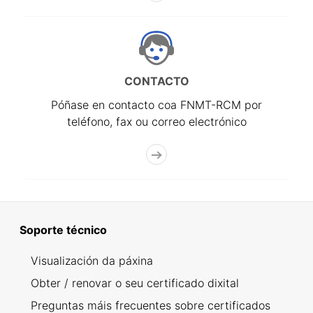
CONTACTO
Póñase en contacto coa FNMT-RCM por
teléfono, fax ou correo electrónico
Soporte técnico
Visualización da páxina
Obter / renovar o seu certificado dixital
Preguntas máis frecuentes sobre certificados