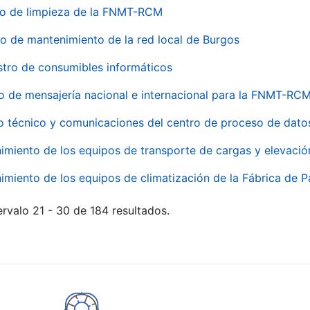
io de limpieza de la FNMT-RCM
io de mantenimiento de la red local de Burgos
stro de consumibles informáticos
io de mensajería nacional e internacional para la FNMT-RCM
o técnico y comunicaciones del centro de proceso de dato
imiento de los equipos de transporte de cargas y elevació
imiento de los equipos de climatización de la Fábrica de 
rvalo 21 - 30 de 184 resultados.