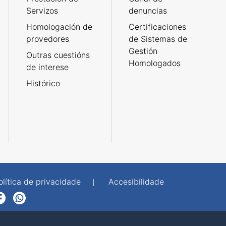
Servizos
denuncias
Homologación de
Certificaciones
provedores
de Sistemas de
Gestión
Outras cuestións
Homologados
de interese
Histórico
olítica de privacidade
Accesibilidade
p