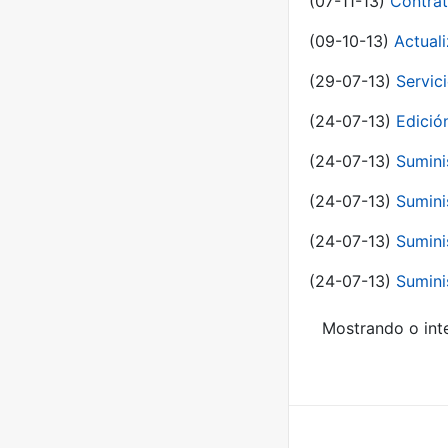
(07-11-13)
Contrat
(09-10-13)
Actual
(29-07-13)
Servic
(24-07-13)
Edici
(24-07-13)
Sumini
(24-07-13)
Sumini
(24-07-13)
Sumini
(24-07-13)
Sumini
Mostrando o inte