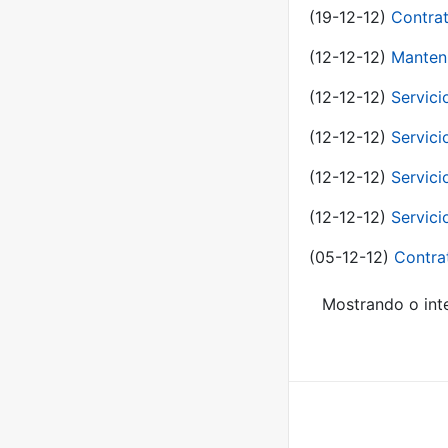
(19-12-12)
Contrat
(12-12-12)
Manteni
(12-12-12)
Servici
(12-12-12)
Servici
(12-12-12)
Servici
(12-12-12)
Servici
(05-12-12)
Contra
Mostrando o inte