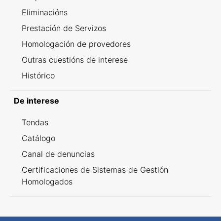
Eliminacións
Prestación de Servizos
Homologación de provedores
Outras cuestións de interese
Histórico
De interese
Tendas
Catálogo
Canal de denuncias
Certificaciones de Sistemas de Gestión
Homologados