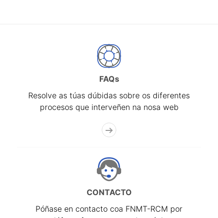
FAQs
Resolve as túas dúbidas sobre os diferentes
procesos que interveñen na nosa web
CONTACTO
Póñase en contacto coa FNMT-RCM por