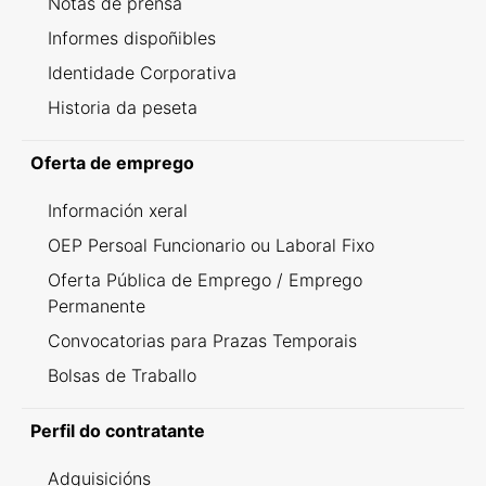
Notas de prensa
Informes dispoñibles
Identidade Corporativa
Historia da peseta
Oferta de emprego
Información xeral
OEP Persoal Funcionario ou Laboral Fixo
Oferta Pública de Emprego / Emprego
Permanente
Convocatorias para Prazas Temporais
Bolsas de Traballo
Perfil do contratante
Adquisicións