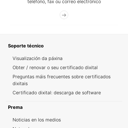
teléfono, fax ou correo electrónico
Soporte técnico
Visualización da páxina
Obter / renovar o seu certificado dixital
Preguntas máis frecuentes sobre certificados
dixitais
Certificado dixital: descarga de software
Prema
Noticias en los medios