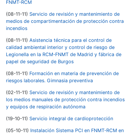
FNMT-RCM
(08-11-11)
Servicio de revisión y mantenimiento de
medios de compartimentación de protección contra
incendios
(08-11-11)
Asistencia técnica para el control de
calidad ambiental interior y control de riesgo de
Legionella en la RCM-FNMT de Madrid y fábrica de
papel de seguridad de Burgos
(08-11-11)
Formación en materia de prevención de
riesgos laborales. Gimnasia preventiva
(02-11-11)
Servicio de revisión y mantenimiento de
los medios manuales de protección contra incendios
y equipos de respiración autónoma
(19-10-11)
Servicio integral de cardioprotección
(05-10-11)
Instalación Sistema PCI en FNMT-RCM en