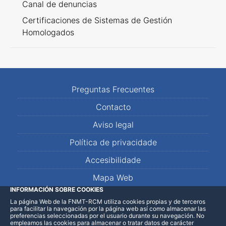
Canal de denuncias
Certificaciones de Sistemas de Gestión
Homologados
Preguntas Frecuentes
Contacto
Aviso legal
Política de privacidade
Accesibilidade
Mapa Web
INFORMACIÓN SOBRE COOKIES
La página Web de la FNMT-RCM utiliza cookies propias y de terceros
LinkedIn
Facebook
WhatsApp
para facilitar la navegación por la página web así como almacenar las
preferencias seleccionadas por el usuario durante su navegación. No
empleamos las cookies para almacenar o tratar datos de carácter