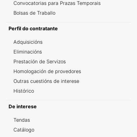
Convocatorias para Prazas Temporais
Bolsas de Traballo
Perfil do contratante
Adquisicións
Eliminacións
Prestación de Servizos
Homologación de provedores
Outras cuestións de interese
Histórico
De interese
Tendas
Catálogo