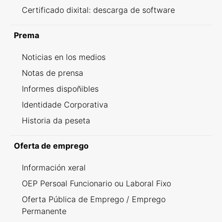
Certificado dixital: descarga de software
Prema
Noticias en los medios
Notas de prensa
Informes dispoñibles
Identidade Corporativa
Historia da peseta
Oferta de emprego
Información xeral
OEP Persoal Funcionario ou Laboral Fixo
Oferta Pública de Emprego / Emprego
Permanente