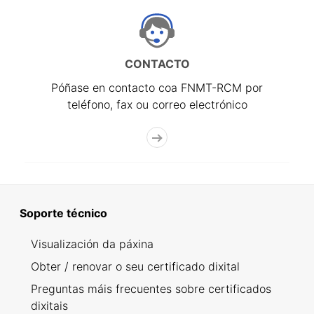
CONTACTO
Póñase en contacto coa FNMT-RCM por
teléfono, fax ou correo electrónico
Soporte técnico
Visualización da páxina
Obter / renovar o seu certificado dixital
Preguntas máis frecuentes sobre certificados
dixitais