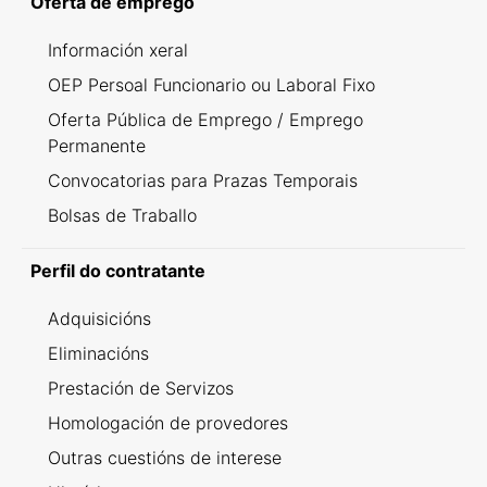
Oferta de emprego
Información xeral
OEP Persoal Funcionario ou Laboral Fixo
Oferta Pública de Emprego / Emprego
Permanente
Convocatorias para Prazas Temporais
Bolsas de Traballo
Perfil do contratante
Adquisicións
Eliminacións
Prestación de Servizos
Homologación de provedores
Outras cuestións de interese