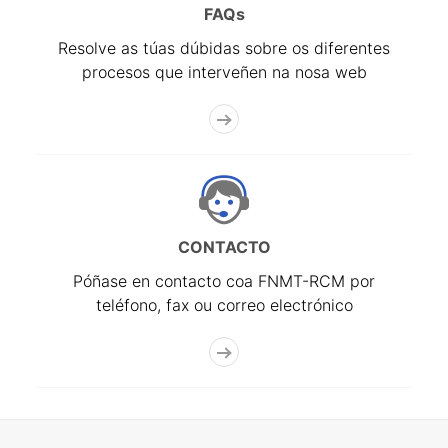
FAQs
Resolve as túas dúbidas sobre os diferentes
procesos que interveñen na nosa web
CONTACTO
Póñase en contacto coa FNMT-RCM por
teléfono, fax ou correo electrónico