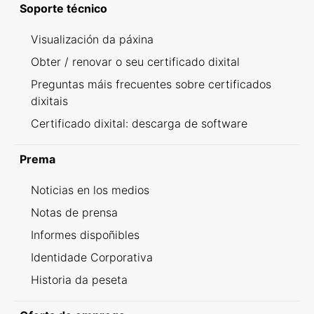
Soporte técnico
Visualización da páxina
Obter / renovar o seu certificado dixital
Preguntas máis frecuentes sobre certificados
dixitais
Certificado dixital: descarga de software
Prema
Noticias en los medios
Notas de prensa
Informes dispoñibles
Identidade Corporativa
Historia da peseta