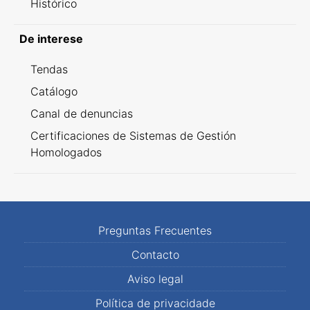
Histórico
De interese
Tendas
Catálogo
Canal de denuncias
Certificaciones de Sistemas de Gestión
Homologados
Preguntas Frecuentes
Contacto
Aviso legal
Política de privacidade