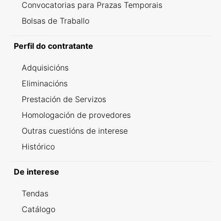
Convocatorias para Prazas Temporais
Bolsas de Traballo
Perfil do contratante
Adquisicións
Eliminacións
Prestación de Servizos
Homologación de provedores
Outras cuestións de interese
Histórico
De interese
Tendas
Catálogo