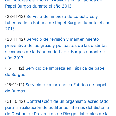
Papel Burgos durante el año 2013
(28-11-12)
Servicio de limpieza de colectores y
tuberías de la Fábrica de Papel Burgos durante el año
2013
(28-11-12)
Servicio de revisión y mantenimiento
preventivo de las grúas y polipastos de las distintas
secciones de la Fábrica de Papel Burgos durante el
año 2013
(15-11-12)
Servicio de limpieza en Fábrica de papel
de Burgos
(15-11-12)
Servicio de acarreos en Fábrica de papel
de Burgos
(31-10-12)
Contratación de un organismo acreditado
para la realización de auditorías internas del Sistema
de Gestión de Prevención de Riesgos laborales de la