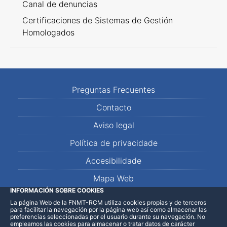
Canal de denuncias
Certificaciones de Sistemas de Gestión
Homologados
Preguntas Frecuentes
Contacto
Aviso legal
Política de privacidade
Accesibilidade
Mapa Web
INFORMACIÓN SOBRE COOKIES
La página Web de la FNMT-RCM utiliza cookies propias y de terceros
LinkedIn
Facebook
WhatsApp
para facilitar la navegación por la página web así como almacenar las
preferencias seleccionadas por el usuario durante su navegación. No
empleamos las cookies para almacenar o tratar datos de carácter