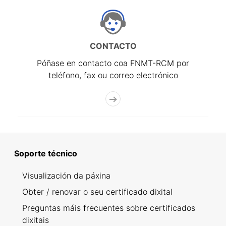
CONTACTO
Póñase en contacto coa FNMT-RCM por
teléfono, fax ou correo electrónico
Soporte técnico
Visualización da páxina
Obter / renovar o seu certificado dixital
Preguntas máis frecuentes sobre certificados
dixitais