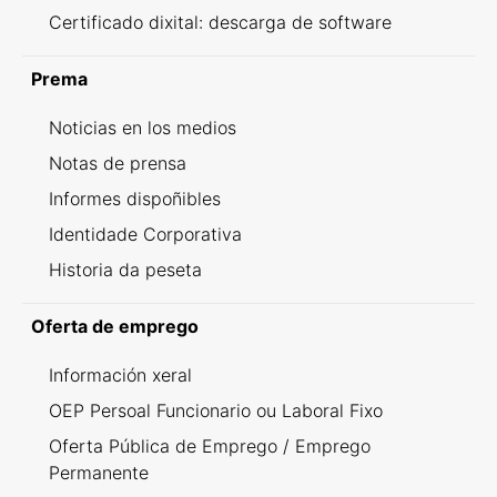
Certificado dixital: descarga de software
Prema
Noticias en los medios
Notas de prensa
Informes dispoñibles
Identidade Corporativa
Historia da peseta
Oferta de emprego
Información xeral
OEP Persoal Funcionario ou Laboral Fixo
Oferta Pública de Emprego / Emprego
Permanente