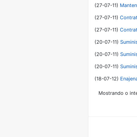
(27-07-11)
Manten
(27-07-11)
Contra
(27-07-11)
Contra
(20-07-11)
Suminis
(20-07-11)
Suminis
(20-07-11)
Suminis
(18-07-12)
Enajen
Mostrando o inte