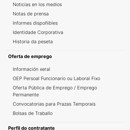
Noticias en los medios
Notas de prensa
Informes dispoñibles
Identidade Corporativa
Historia da peseta
Oferta de emprego
Información xeral
OEP Persoal Funcionario ou Laboral Fixo
Oferta Pública de Emprego / Emprego
Permanente
Convocatorias para Prazas Temporais
Bolsas de Traballo
Perfil do contratante