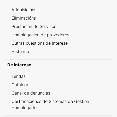
Adquisicións
Eliminacións
Prestación de Servizos
Homologación de provedores
Outras cuestións de interese
Histórico
De interese
Tendas
Catálogo
Canal de denuncias
Certificaciones de Sistemas de Gestión
Homologados