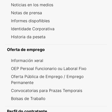
Noticias en los medios
Notas de prensa
Informes dispoñibles
Identidade Corporativa
Historia da peseta
Oferta de emprego
Información xeral
OEP Persoal Funcionario ou Laboral Fixo
Oferta Pública de Emprego / Emprego
Permanente
Convocatorias para Prazas Temporais
Bolsas de Traballo
Perfil do contratante