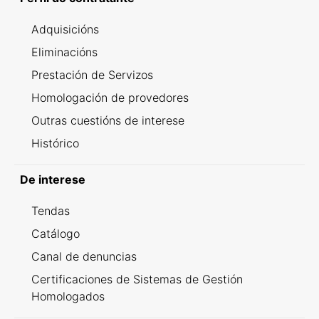
Adquisicións
Eliminacións
Prestación de Servizos
Homologación de provedores
Outras cuestións de interese
Histórico
De interese
Tendas
Catálogo
Canal de denuncias
Certificaciones de Sistemas de Gestión
Homologados