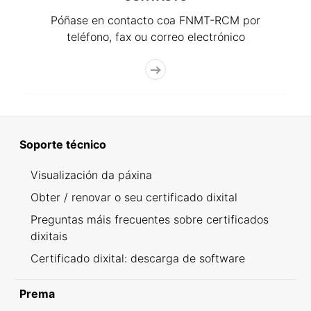
Póñase en contacto coa FNMT-RCM por
teléfono, fax ou correo electrónico
Soporte técnico
Visualización da páxina
Obter / renovar o seu certificado dixital
Preguntas máis frecuentes sobre certificados
dixitais
Certificado dixital: descarga de software
Prema