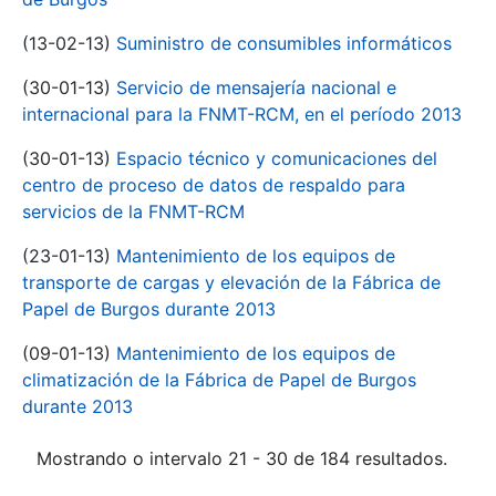
(13-02-13)
Suministro de consumibles informáticos
(30-01-13)
Servicio de mensajería nacional e
internacional para la FNMT-RCM, en el período 2013
(30-01-13)
Espacio técnico y comunicaciones del
centro de proceso de datos de respaldo para
servicios de la FNMT-RCM
(23-01-13)
Mantenimiento de los equipos de
transporte de cargas y elevación de la Fábrica de
Papel de Burgos durante 2013
(09-01-13)
Mantenimiento de los equipos de
climatización de la Fábrica de Papel de Burgos
durante 2013
Mostrando o intervalo 21 - 30 de 184 resultados.