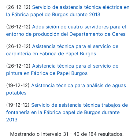
(26-12-12)
Servicio de asistencia técnica eléctrica en
la Fábrica papel de Burgos durante 2013
(26-12-12)
Adquisición de cuatro servidores para el
entorno de producción del Departamento de Ceres
(26-12-12)
Asistencia técnica para el servicio de
carpintería en Fábrica de Papel Burgos
(26-12-12)
Asistencia técnica para el servicio de
pintura en Fábrica de Papel Burgos
(19-12-12)
Asistencia técnica para análisis de aguas
potables
(19-12-12)
Servicio de asistencia técnica trabajos de
fontanería en la Fábrica papel de Burgos durante
2013
Mostrando o intervalo 31 - 40 de 184 resultados.