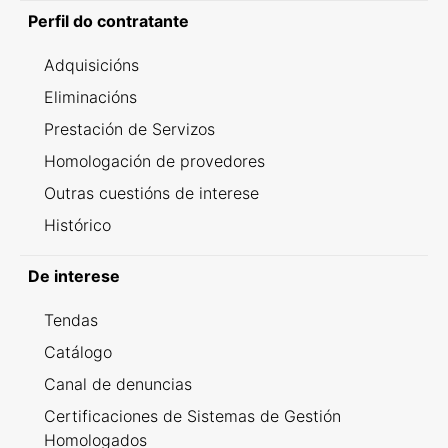
Perfil do contratante
Adquisicións
Eliminacións
Prestación de Servizos
Homologación de provedores
Outras cuestións de interese
Histórico
De interese
Tendas
Catálogo
Canal de denuncias
Certificaciones de Sistemas de Gestión
Homologados