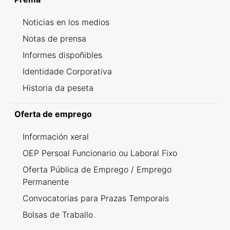
Noticias en los medios
Notas de prensa
Informes dispoñibles
Identidade Corporativa
Historia da peseta
Oferta de emprego
Información xeral
OEP Persoal Funcionario ou Laboral Fixo
Oferta Pública de Emprego / Emprego
Permanente
Convocatorias para Prazas Temporais
Bolsas de Traballo