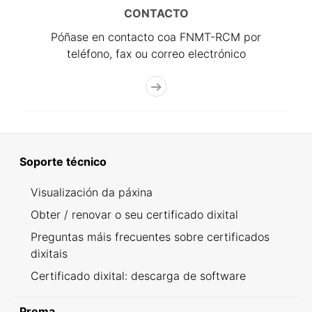
CONTACTO
Póñase en contacto coa FNMT-RCM por
teléfono, fax ou correo electrónico
Soporte técnico
Visualización da páxina
Obter / renovar o seu certificado dixital
Preguntas máis frecuentes sobre certificados
dixitais
Certificado dixital: descarga de software
Prema