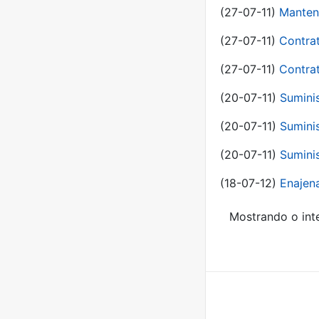
(27-07-11)
Manten
(27-07-11)
Contra
(27-07-11)
Contra
(20-07-11)
Suminis
(20-07-11)
Suminis
(20-07-11)
Suminis
(18-07-12)
Enajen
Mostrando o inte