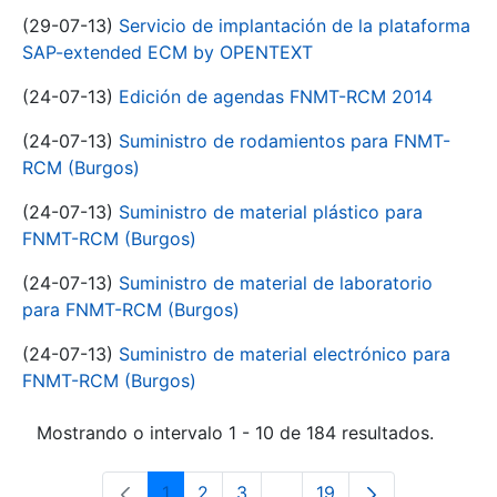
(29-07-13)
Servicio de implantación de la plataforma
SAP-extended ECM by OPENTEXT
(24-07-13)
Edición de agendas FNMT-RCM 2014
(24-07-13)
Suministro de rodamientos para FNMT-
RCM (Burgos)
(24-07-13)
Suministro de material plástico para
FNMT-RCM (Burgos)
(24-07-13)
Suministro de material de laboratorio
para FNMT-RCM (Burgos)
(24-07-13)
Suministro de material electrónico para
FNMT-RCM (Burgos)
Mostrando o intervalo 1 - 10 de 184 resultados.
1
2
3
...
19