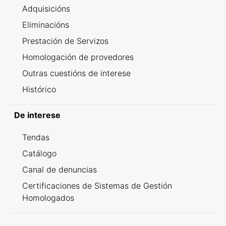
Adquisicións
Eliminacións
Prestación de Servizos
Homologación de provedores
Outras cuestións de interese
Histórico
De interese
Tendas
Catálogo
Canal de denuncias
Certificaciones de Sistemas de Gestión
Homologados