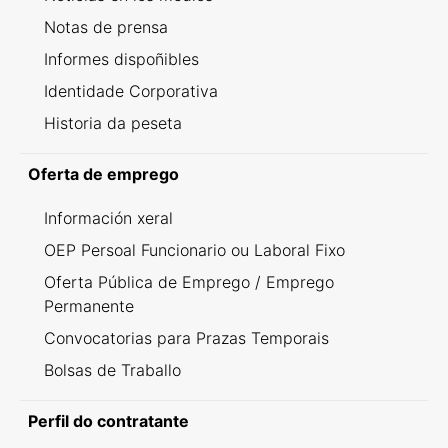
Notas de prensa
Informes dispoñibles
Identidade Corporativa
Historia da peseta
Oferta de emprego
Información xeral
OEP Persoal Funcionario ou Laboral Fixo
Oferta Pública de Emprego / Emprego
Permanente
Convocatorias para Prazas Temporais
Bolsas de Traballo
Perfil do contratante