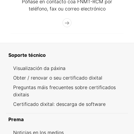
Póñase en contacto coa FNMT-RCM por
teléfono, fax ou correo electrónico
Soporte técnico
Visualización da páxina
Obter / renovar o seu certificado dixital
Preguntas máis frecuentes sobre certificados
dixitais
Certificado dixital: descarga de software
Prema
Noticias en los medios