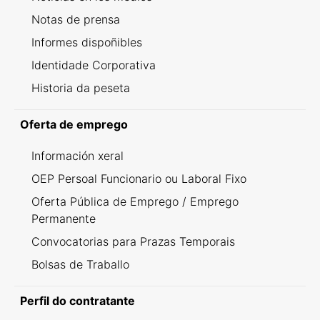
Notas de prensa
Informes dispoñibles
Identidade Corporativa
Historia da peseta
Oferta de emprego
Información xeral
OEP Persoal Funcionario ou Laboral Fixo
Oferta Pública de Emprego / Emprego
Permanente
Convocatorias para Prazas Temporais
Bolsas de Traballo
Perfil do contratante