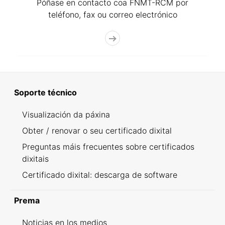
Póñase en contacto coa FNMT-RCM por
teléfono, fax ou correo electrónico
Soporte técnico
Visualización da páxina
Obter / renovar o seu certificado dixital
Preguntas máis frecuentes sobre certificados
dixitais
Certificado dixital: descarga de software
Prema
Noticias en los medios