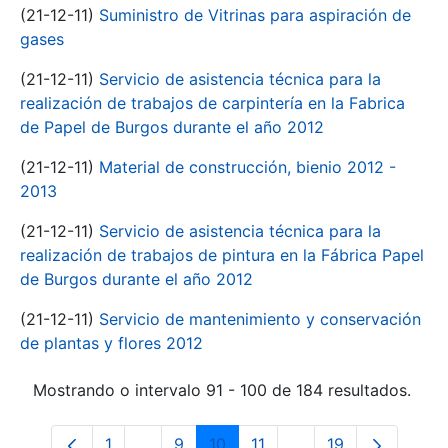
(21-12-11)
Suministro de Vitrinas para aspiración de
gases
(21-12-11)
Servicio de asistencia técnica para la
realización de trabajos de carpintería en la Fabrica
de Papel de Burgos durante el año 2012
(21-12-11)
Material de construcción, bienio 2012 -
2013
(21-12-11)
Servicio de asistencia técnica para la
realización de trabajos de pintura en la Fábrica Papel
de Burgos durante el año 2012
(21-12-11)
Servicio de mantenimiento y conservación
de plantas y flores 2012
Mostrando o intervalo 91 - 100 de 184 resultados.
1
...
9
10
11
...
19