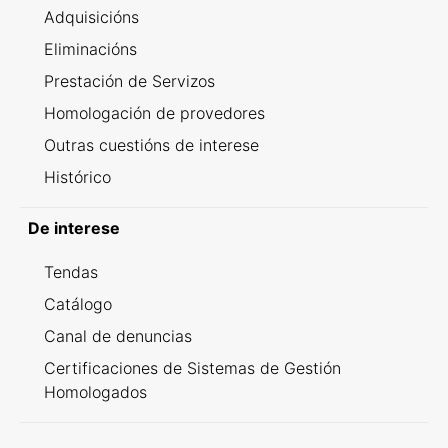
Adquisicións
Eliminacións
Prestación de Servizos
Homologación de provedores
Outras cuestións de interese
Histórico
De interese
Tendas
Catálogo
Canal de denuncias
Certificaciones de Sistemas de Gestión
Homologados