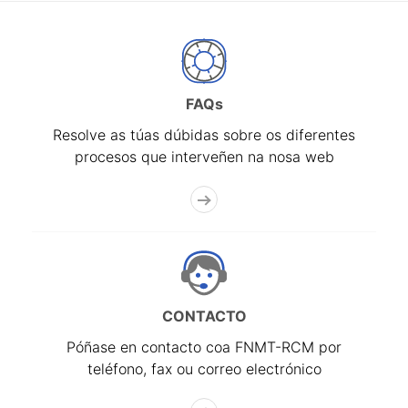
FAQs
Resolve as túas dúbidas sobre os diferentes
procesos que interveñen na nosa web
CONTACTO
Póñase en contacto coa FNMT-RCM por
teléfono, fax ou correo electrónico