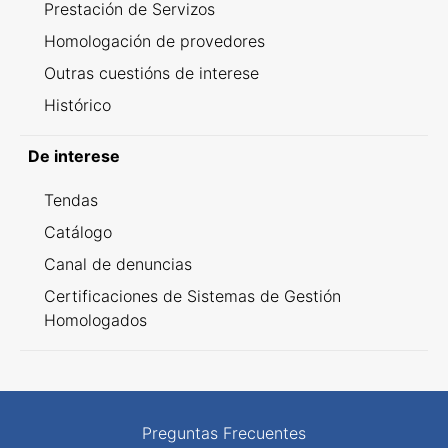
Prestación de Servizos
Homologación de provedores
Outras cuestións de interese
Histórico
De interese
Tendas
Catálogo
Canal de denuncias
Certificaciones de Sistemas de Gestión
Homologados
Preguntas Frecuentes