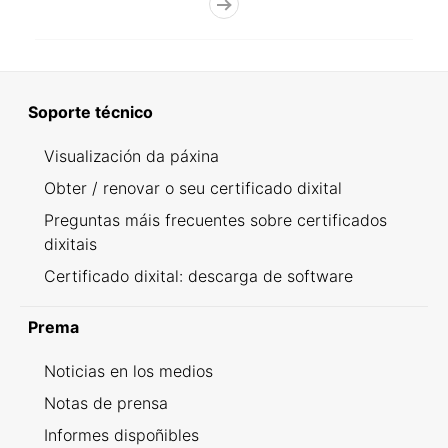
Soporte técnico
Visualización da páxina
Obter / renovar o seu certificado dixital
Preguntas máis frecuentes sobre certificados
dixitais
Certificado dixital: descarga de software
Prema
Noticias en los medios
Notas de prensa
Informes dispoñibles