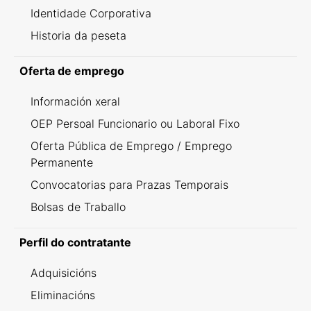
Identidade Corporativa
Historia da peseta
Oferta de emprego
Información xeral
OEP Persoal Funcionario ou Laboral Fixo
Oferta Pública de Emprego / Emprego
Permanente
Convocatorias para Prazas Temporais
Bolsas de Traballo
Perfil do contratante
Adquisicións
Eliminacións