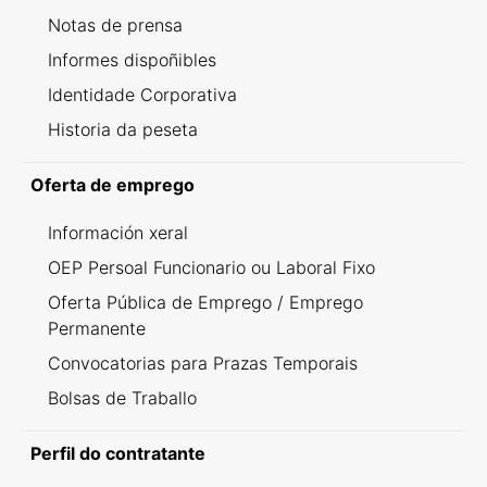
Notas de prensa
Informes dispoñibles
Identidade Corporativa
Historia da peseta
Oferta de emprego
Información xeral
OEP Persoal Funcionario ou Laboral Fixo
Oferta Pública de Emprego / Emprego
Permanente
Convocatorias para Prazas Temporais
Bolsas de Traballo
Perfil do contratante