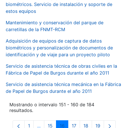
biométricos. Servicio de instalación y soporte de
estos equipos
Mantenimiento y conservación del parque de
carretillas de la FNMT-RCM
Adquisición de equipos de captura de datos
biométricos y personalización de documentos de
identificación y de viaje para un proyecto piloto
Servicio de asistencia técnica de obras civiles en la
Fábrica de Papel de Burgos durante el año 2011
Servicio de asistencia técnica mecánica en la Fábrica
de Papel de Burgos durante el año 2011
Mostrando o intervalo 151 - 160 de 184
resultados.
1
...
15
16
17
18
19