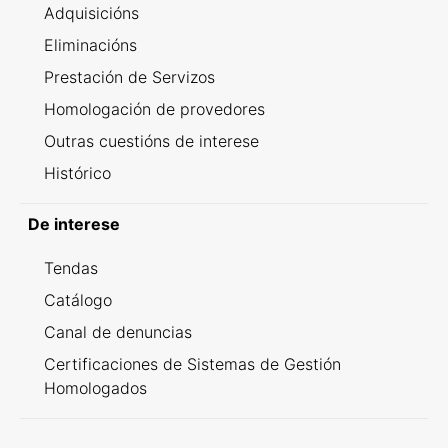
Adquisicións
Eliminacións
Prestación de Servizos
Homologación de provedores
Outras cuestións de interese
Histórico
De interese
Tendas
Catálogo
Canal de denuncias
Certificaciones de Sistemas de Gestión
Homologados