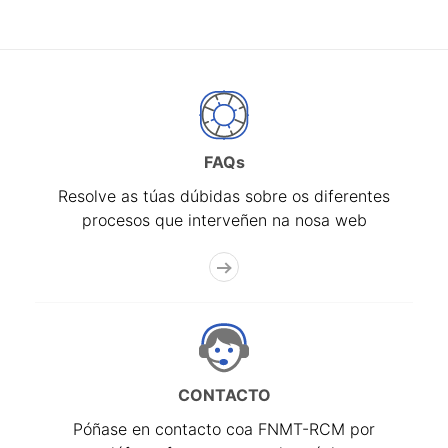
FAQs
Resolve as túas dúbidas sobre os diferentes
procesos que interveñen na nosa web
CONTACTO
Póñase en contacto coa FNMT-RCM por