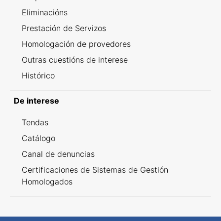
Eliminacións
Prestación de Servizos
Homologación de provedores
Outras cuestións de interese
Histórico
De interese
Tendas
Catálogo
Canal de denuncias
Certificaciones de Sistemas de Gestión
Homologados