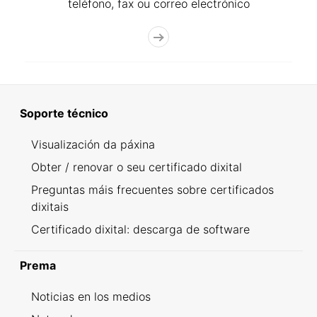
teléfono, fax ou correo electrónico
Soporte técnico
Visualización da páxina
Obter / renovar o seu certificado dixital
Preguntas máis frecuentes sobre certificados
dixitais
Certificado dixital: descarga de software
Prema
Noticias en los medios