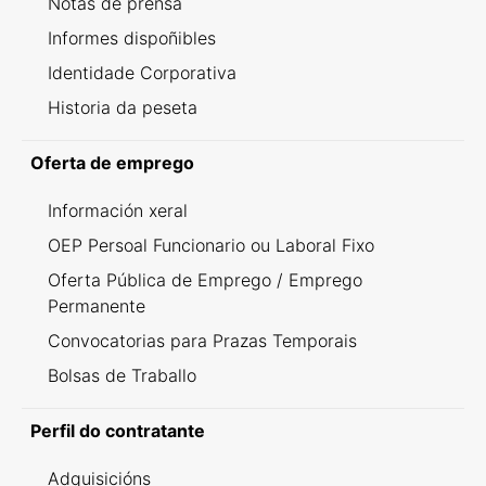
Notas de prensa
Informes dispoñibles
Identidade Corporativa
Historia da peseta
Oferta de emprego
Información xeral
OEP Persoal Funcionario ou Laboral Fixo
Oferta Pública de Emprego / Emprego
Permanente
Convocatorias para Prazas Temporais
Bolsas de Traballo
Perfil do contratante
Adquisicións