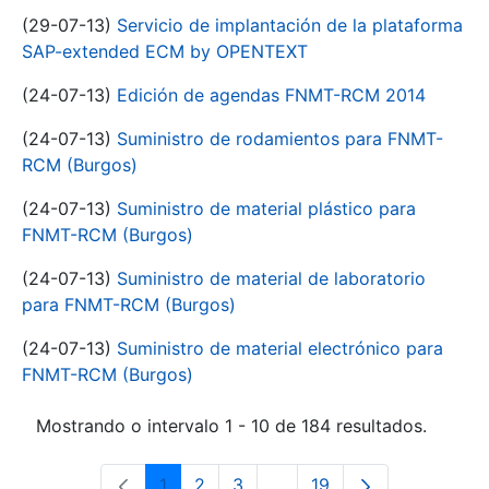
(29-07-13)
Servicio de implantación de la plataforma
SAP-extended ECM by OPENTEXT
(24-07-13)
Edición de agendas FNMT-RCM 2014
(24-07-13)
Suministro de rodamientos para FNMT-
RCM (Burgos)
(24-07-13)
Suministro de material plástico para
FNMT-RCM (Burgos)
(24-07-13)
Suministro de material de laboratorio
para FNMT-RCM (Burgos)
(24-07-13)
Suministro de material electrónico para
FNMT-RCM (Burgos)
Mostrando o intervalo 1 - 10 de 184 resultados.
1
2
3
...
19