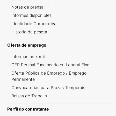
Notas de prensa
Informes dispoñibles
Identidade Corporativa
Historia da peseta
Oferta de emprego
Información xeral
OEP Persoal Funcionario ou Laboral Fixo
Oferta Pública de Emprego / Emprego
Permanente
Convocatorias para Prazas Temporais
Bolsas de Traballo
Perfil do contratante