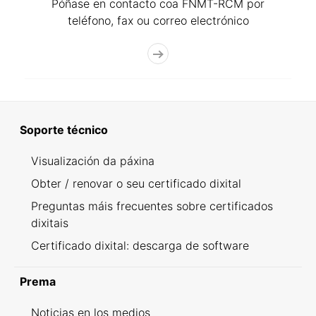
Póñase en contacto coa FNMT-RCM por
teléfono, fax ou correo electrónico
Soporte técnico
Visualización da páxina
Obter / renovar o seu certificado dixital
Preguntas máis frecuentes sobre certificados
dixitais
Certificado dixital: descarga de software
Prema
Noticias en los medios