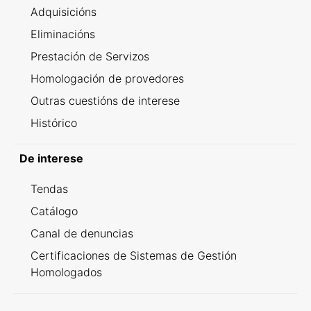
Adquisicións
Eliminacións
Prestación de Servizos
Homologación de provedores
Outras cuestións de interese
Histórico
De interese
Tendas
Catálogo
Canal de denuncias
Certificaciones de Sistemas de Gestión
Homologados