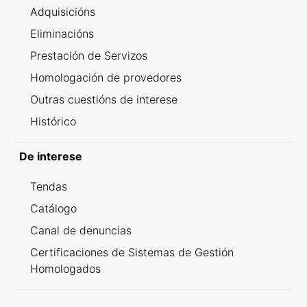
Adquisicións
Eliminacións
Prestación de Servizos
Homologación de provedores
Outras cuestións de interese
Histórico
De interese
Tendas
Catálogo
Canal de denuncias
Certificaciones de Sistemas de Gestión
Homologados