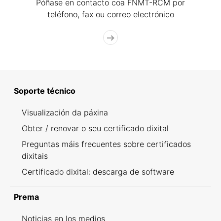
Póñase en contacto coa FNMT-RCM por
teléfono, fax ou correo electrónico
Soporte técnico
Visualización da páxina
Obter / renovar o seu certificado dixital
Preguntas máis frecuentes sobre certificados
dixitais
Certificado dixital: descarga de software
Prema
Noticias en los medios