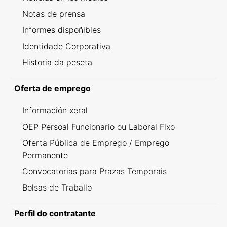
Notas de prensa
Informes dispoñibles
Identidade Corporativa
Historia da peseta
Oferta de emprego
Información xeral
OEP Persoal Funcionario ou Laboral Fixo
Oferta Pública de Emprego / Emprego
Permanente
Convocatorias para Prazas Temporais
Bolsas de Traballo
Perfil do contratante