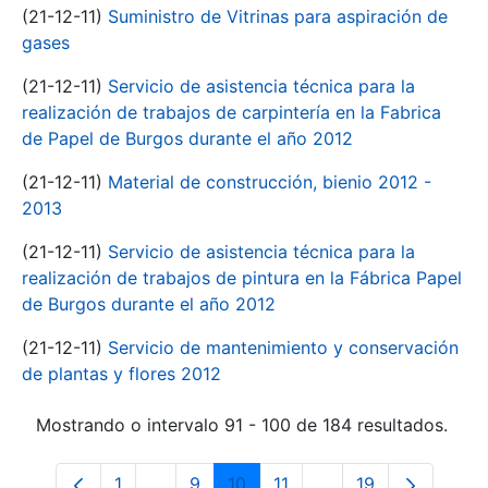
(21-12-11)
Suministro de Vitrinas para aspiración de
gases
(21-12-11)
Servicio de asistencia técnica para la
realización de trabajos de carpintería en la Fabrica
de Papel de Burgos durante el año 2012
(21-12-11)
Material de construcción, bienio 2012 -
2013
(21-12-11)
Servicio de asistencia técnica para la
realización de trabajos de pintura en la Fábrica Papel
de Burgos durante el año 2012
(21-12-11)
Servicio de mantenimiento y conservación
de plantas y flores 2012
Mostrando o intervalo 91 - 100 de 184 resultados.
1
...
9
10
11
...
19