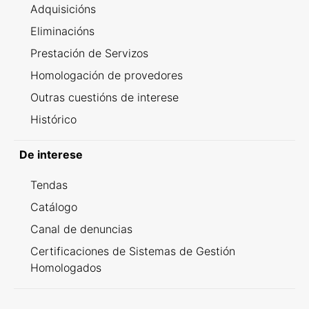
Adquisicións
Eliminacións
Prestación de Servizos
Homologación de provedores
Outras cuestións de interese
Histórico
De interese
Tendas
Catálogo
Canal de denuncias
Certificaciones de Sistemas de Gestión
Homologados