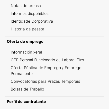
Notas de prensa
Informes dispoñibles
Identidade Corporativa
Historia da peseta
Oferta de emprego
Información xeral
OEP Persoal Funcionario ou Laboral Fixo
Oferta Pública de Emprego / Emprego
Permanente
Convocatorias para Prazas Temporais
Bolsas de Traballo
Perfil do contratante