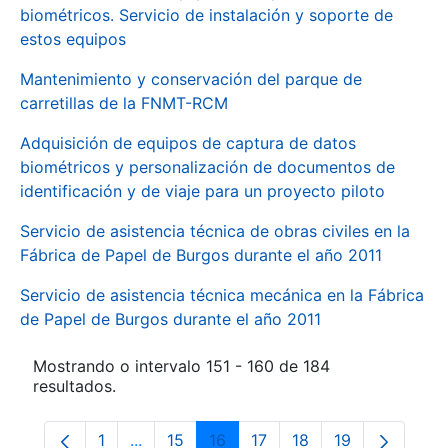
biométricos. Servicio de instalación y soporte de
estos equipos
Mantenimiento y conservación del parque de
carretillas de la FNMT-RCM
Adquisición de equipos de captura de datos
biométricos y personalización de documentos de
identificación y de viaje para un proyecto piloto
Servicio de asistencia técnica de obras civiles en la
Fábrica de Papel de Burgos durante el año 2011
Servicio de asistencia técnica mecánica en la Fábrica
de Papel de Burgos durante el año 2011
Mostrando o intervalo 151 - 160 de 184
resultados.
1
...
15
16
17
18
19