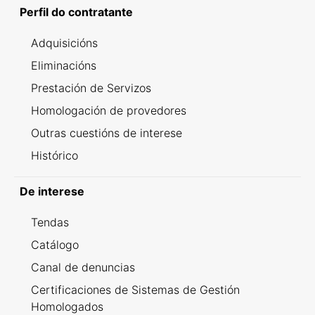
Perfil do contratante
Adquisicións
Eliminacións
Prestación de Servizos
Homologación de provedores
Outras cuestións de interese
Histórico
De interese
Tendas
Catálogo
Canal de denuncias
Certificaciones de Sistemas de Gestión
Homologados