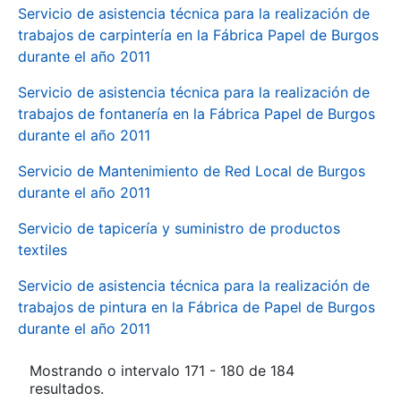
Servicio de asistencia técnica para la realización de
trabajos de carpintería en la Fábrica Papel de Burgos
durante el año 2011
Servicio de asistencia técnica para la realización de
trabajos de fontanería en la Fábrica Papel de Burgos
durante el año 2011
Servicio de Mantenimiento de Red Local de Burgos
durante el año 2011
Servicio de tapicería y suministro de productos
textiles
Servicio de asistencia técnica para la realización de
trabajos de pintura en la Fábrica de Papel de Burgos
durante el año 2011
Mostrando o intervalo 171 - 180 de 184
resultados.