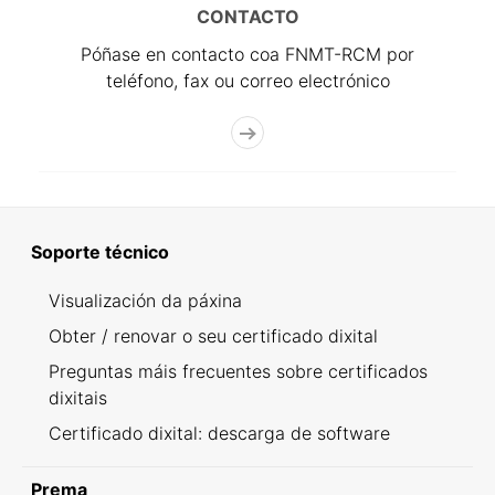
CONTACTO
Póñase en contacto coa FNMT-RCM por
teléfono, fax ou correo electrónico
Soporte técnico
Visualización da páxina
Obter / renovar o seu certificado dixital
Preguntas máis frecuentes sobre certificados
dixitais
Certificado dixital: descarga de software
Prema