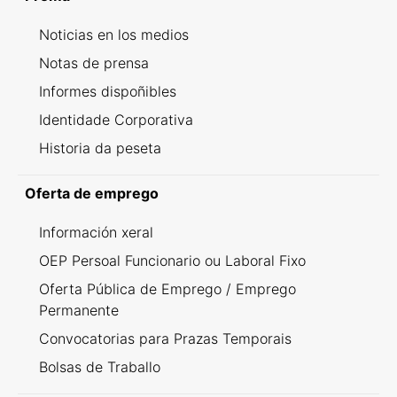
Noticias en los medios
Notas de prensa
Informes dispoñibles
Identidade Corporativa
Historia da peseta
Oferta de emprego
Información xeral
OEP Persoal Funcionario ou Laboral Fixo
Oferta Pública de Emprego / Emprego
Permanente
Convocatorias para Prazas Temporais
Bolsas de Traballo