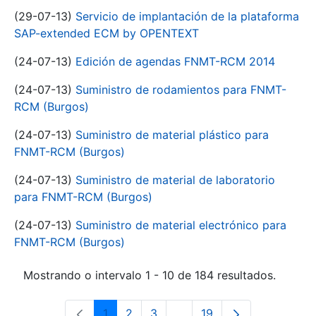
(29-07-13)
Servicio de implantación de la plataforma
SAP-extended ECM by OPENTEXT
(24-07-13)
Edición de agendas FNMT-RCM 2014
(24-07-13)
Suministro de rodamientos para FNMT-
RCM (Burgos)
(24-07-13)
Suministro de material plástico para
FNMT-RCM (Burgos)
(24-07-13)
Suministro de material de laboratorio
para FNMT-RCM (Burgos)
(24-07-13)
Suministro de material electrónico para
FNMT-RCM (Burgos)
Mostrando o intervalo 1 - 10 de 184 resultados.
1
2
3
...
19