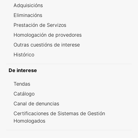
Adquisicións
Eliminacións
Prestación de Servizos
Homologación de provedores
Outras cuestións de interese
Histórico
De interese
Tendas
Catálogo
Canal de denuncias
Certificaciones de Sistemas de Gestión
Homologados