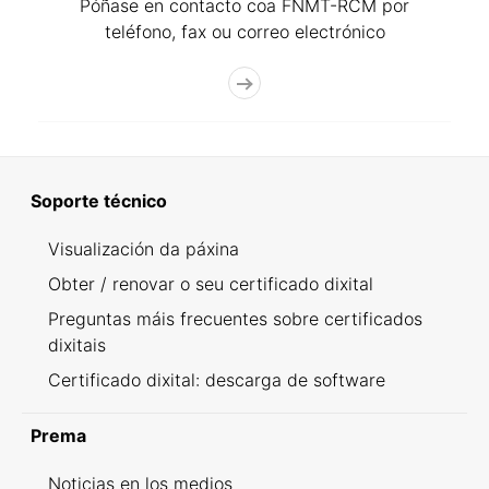
Póñase en contacto coa FNMT-RCM por
teléfono, fax ou correo electrónico
Soporte técnico
Visualización da páxina
Obter / renovar o seu certificado dixital
Preguntas máis frecuentes sobre certificados
dixitais
Certificado dixital: descarga de software
Prema
Noticias en los medios