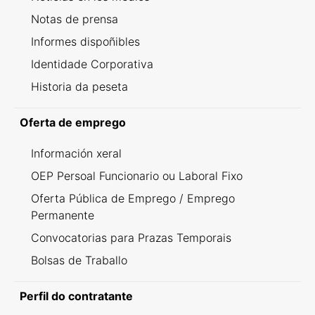
Notas de prensa
Informes dispoñibles
Identidade Corporativa
Historia da peseta
Oferta de emprego
Información xeral
OEP Persoal Funcionario ou Laboral Fixo
Oferta Pública de Emprego / Emprego
Permanente
Convocatorias para Prazas Temporais
Bolsas de Traballo
Perfil do contratante