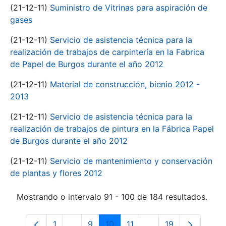
(21-12-11)
Suministro de Vitrinas para aspiración de
gases
(21-12-11)
Servicio de asistencia técnica para la
realización de trabajos de carpintería en la Fabrica
de Papel de Burgos durante el año 2012
(21-12-11)
Material de construcción, bienio 2012 -
2013
(21-12-11)
Servicio de asistencia técnica para la
realización de trabajos de pintura en la Fábrica Papel
de Burgos durante el año 2012
(21-12-11)
Servicio de mantenimiento y conservación
de plantas y flores 2012
Mostrando o intervalo 91 - 100 de 184 resultados.
1
...
9
10
11
...
19