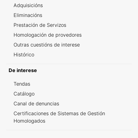
Adquisicións
Eliminacións
Prestación de Servizos
Homologación de provedores
Outras cuestións de interese
Histórico
De interese
Tendas
Catálogo
Canal de denuncias
Certificaciones de Sistemas de Gestión
Homologados