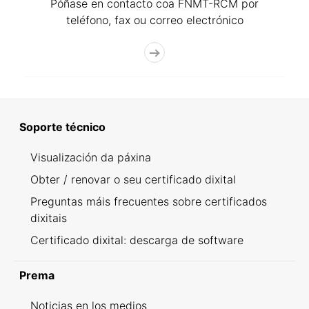
Póñase en contacto coa FNMT-RCM por
teléfono, fax ou correo electrónico
Soporte técnico
Visualización da páxina
Obter / renovar o seu certificado dixital
Preguntas máis frecuentes sobre certificados
dixitais
Certificado dixital: descarga de software
Prema
Noticias en los medios