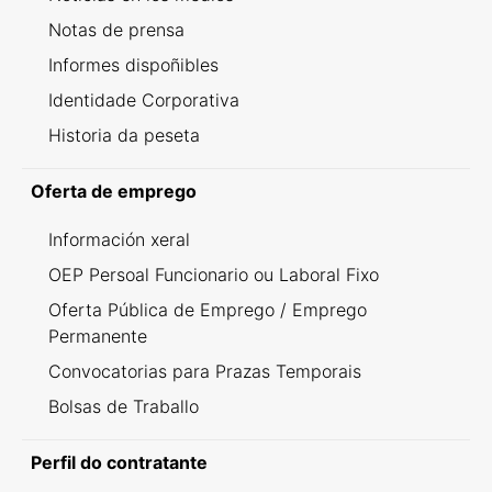
Notas de prensa
Informes dispoñibles
Identidade Corporativa
Historia da peseta
Oferta de emprego
Información xeral
OEP Persoal Funcionario ou Laboral Fixo
Oferta Pública de Emprego / Emprego
Permanente
Convocatorias para Prazas Temporais
Bolsas de Traballo
Perfil do contratante