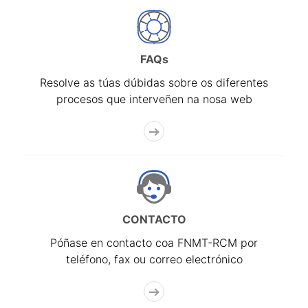
FAQs
Resolve as túas dúbidas sobre os diferentes
procesos que interveñen na nosa web
CONTACTO
Póñase en contacto coa FNMT-RCM por
teléfono, fax ou correo electrónico