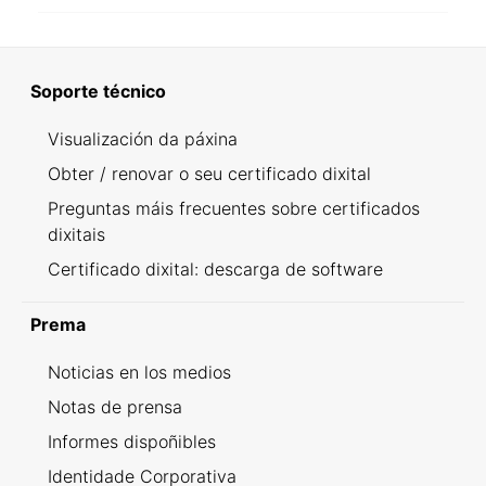
Soporte técnico
Visualización da páxina
Obter / renovar o seu certificado dixital
Preguntas máis frecuentes sobre certificados
dixitais
Certificado dixital: descarga de software
Prema
Noticias en los medios
Notas de prensa
Informes dispoñibles
Identidade Corporativa