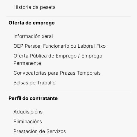
Historia da peseta
Oferta de emprego
Información xeral
OEP Persoal Funcionario ou Laboral Fixo
Oferta Pública de Emprego / Emprego
Permanente
Convocatorias para Prazas Temporais
Bolsas de Traballo
Perfil do contratante
Adquisicións
Eliminacións
Prestación de Servizos