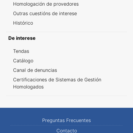
Homologación de provedores
Outras cuestións de interese
Histórico
De interese
Tendas
Catálogo
Canal de denuncias
Certificaciones de Sistemas de Gestión
Homologados
Preguntas Frecuentes
Contacto