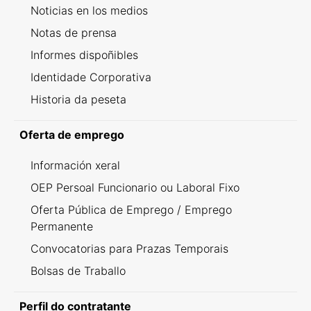
Noticias en los medios
Notas de prensa
Informes dispoñibles
Identidade Corporativa
Historia da peseta
Oferta de emprego
Información xeral
OEP Persoal Funcionario ou Laboral Fixo
Oferta Pública de Emprego / Emprego
Permanente
Convocatorias para Prazas Temporais
Bolsas de Traballo
Perfil do contratante