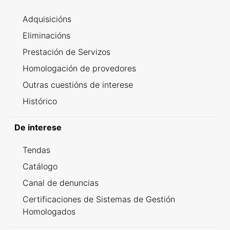
Adquisicións
Eliminacións
Prestación de Servizos
Homologación de provedores
Outras cuestións de interese
Histórico
De interese
Tendas
Catálogo
Canal de denuncias
Certificaciones de Sistemas de Gestión
Homologados