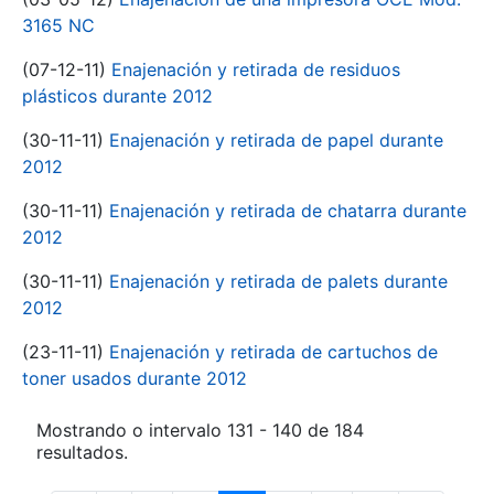
3165 NC
(07-12-11)
Enajenación y retirada de residuos
plásticos durante 2012
(30-11-11)
Enajenación y retirada de papel durante
2012
(30-11-11)
Enajenación y retirada de chatarra durante
2012
(30-11-11)
Enajenación y retirada de palets durante
2012
(23-11-11)
Enajenación y retirada de cartuchos de
toner usados durante 2012
Mostrando o intervalo 131 - 140 de 184
resultados.