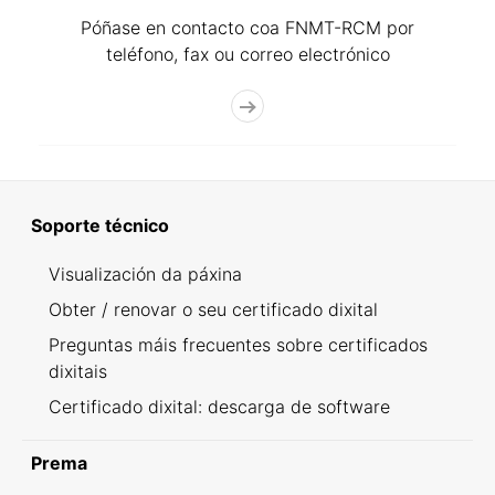
Póñase en contacto coa FNMT-RCM por
teléfono, fax ou correo electrónico
Soporte técnico
Visualización da páxina
Obter / renovar o seu certificado dixital
Preguntas máis frecuentes sobre certificados
dixitais
Certificado dixital: descarga de software
Prema