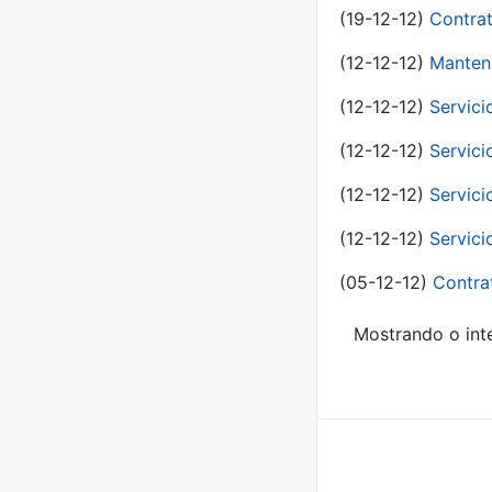
(19-12-12)
Contrat
(12-12-12)
Manteni
(12-12-12)
Servici
(12-12-12)
Servici
(12-12-12)
Servici
(12-12-12)
Servici
(05-12-12)
Contra
Mostrando o inte