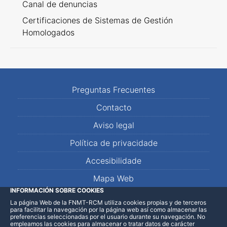
Canal de denuncias
Certificaciones de Sistemas de Gestión
Homologados
Preguntas Frecuentes
Contacto
Aviso legal
Política de privacidade
Accesibilidade
Mapa Web
INFORMACIÓN SOBRE COOKIES
La página Web de la FNMT-RCM utiliza cookies propias y de terceros
LinkedIn
Facebook
WhatsApp
para facilitar la navegación por la página web así como almacenar las
preferencias seleccionadas por el usuario durante su navegación. No
empleamos las cookies para almacenar o tratar datos de carácter