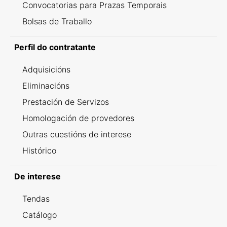
Convocatorias para Prazas Temporais
Bolsas de Traballo
Perfil do contratante
Adquisicións
Eliminacións
Prestación de Servizos
Homologación de provedores
Outras cuestións de interese
Histórico
De interese
Tendas
Catálogo