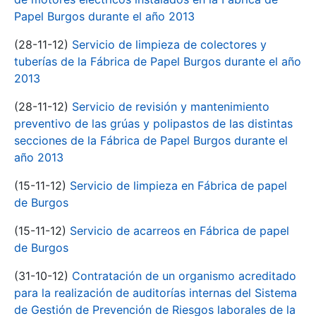
Papel Burgos durante el año 2013
(28-11-12)
Servicio de limpieza de colectores y
tuberías de la Fábrica de Papel Burgos durante el año
2013
(28-11-12)
Servicio de revisión y mantenimiento
preventivo de las grúas y polipastos de las distintas
secciones de la Fábrica de Papel Burgos durante el
año 2013
(15-11-12)
Servicio de limpieza en Fábrica de papel
de Burgos
(15-11-12)
Servicio de acarreos en Fábrica de papel
de Burgos
(31-10-12)
Contratación de un organismo acreditado
para la realización de auditorías internas del Sistema
de Gestión de Prevención de Riesgos laborales de la