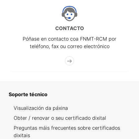
CONTACTO
Póñase en contacto coa FNMT-RCM por
teléfono, fax ou correo electrónico
Soporte técnico
Visualización da páxina
Obter / renovar o seu certificado dixital
Preguntas máis frecuentes sobre certificados
dixitais