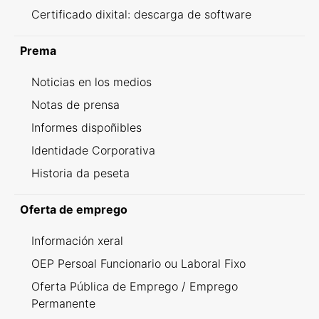
Certificado dixital: descarga de software
Prema
Noticias en los medios
Notas de prensa
Informes dispoñibles
Identidade Corporativa
Historia da peseta
Oferta de emprego
Información xeral
OEP Persoal Funcionario ou Laboral Fixo
Oferta Pública de Emprego / Emprego
Permanente