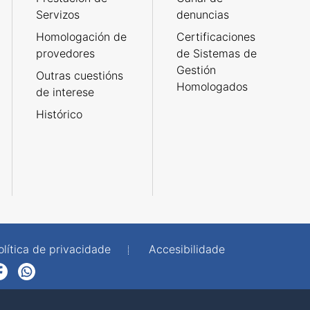
Servizos
denuncias
Homologación de
Certificaciones
provedores
de Sistemas de
Gestión
Outras cuestións
Homologados
de interese
Histórico
olítica de privacidade
Accesibilidade
p