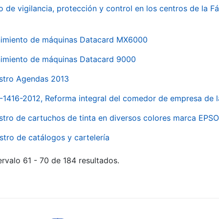
o de vigilancia, protección y control en los centros de la
imiento de máquinas Datacard MX6000
imiento de máquinas Datacard 9000
stro Agendas 2013
1-1416-2012, Reforma integral del comedor de empresa d
stro de cartuchos de tinta en diversos colores marca EPS
stro de catálogos y cartelería
rvalo 61 - 70 de 184 resultados.