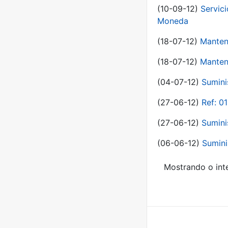
(10-09-12)
Servici
Moneda
(18-07-12)
Manten
(18-07-12)
Manten
(04-07-12)
Sumini
(27-06-12)
Ref: 0
(27-06-12)
Sumini
(06-06-12)
Sumini
Mostrando o inte