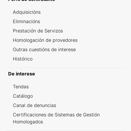
Adquisicións
Eliminacións
Prestación de Servizos
Homologación de provedores
Outras cuestións de interese
Histórico
De interese
Tendas
Catálogo
Canal de denuncias
Certificaciones de Sistemas de Gestión
Homologados