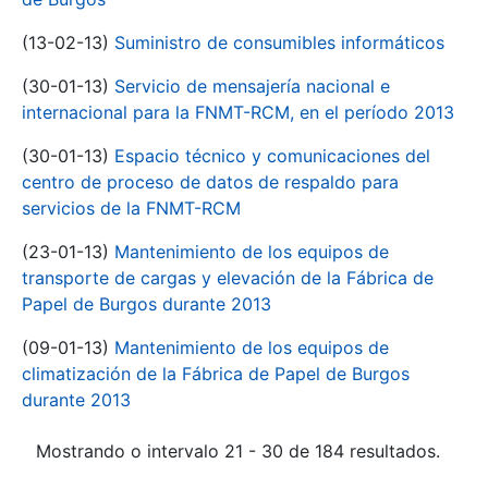
(13-02-13)
Suministro de consumibles informáticos
(30-01-13)
Servicio de mensajería nacional e
internacional para la FNMT-RCM, en el período 2013
(30-01-13)
Espacio técnico y comunicaciones del
centro de proceso de datos de respaldo para
servicios de la FNMT-RCM
(23-01-13)
Mantenimiento de los equipos de
transporte de cargas y elevación de la Fábrica de
Papel de Burgos durante 2013
(09-01-13)
Mantenimiento de los equipos de
climatización de la Fábrica de Papel de Burgos
durante 2013
Mostrando o intervalo 21 - 30 de 184 resultados.