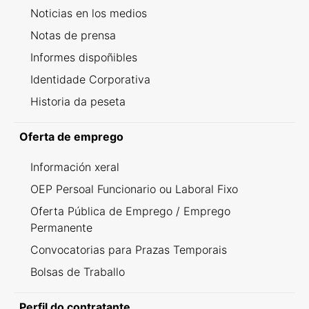
Noticias en los medios
Notas de prensa
Informes dispoñibles
Identidade Corporativa
Historia da peseta
Oferta de emprego
Información xeral
OEP Persoal Funcionario ou Laboral Fixo
Oferta Pública de Emprego / Emprego
Permanente
Convocatorias para Prazas Temporais
Bolsas de Traballo
Perfil do contratante