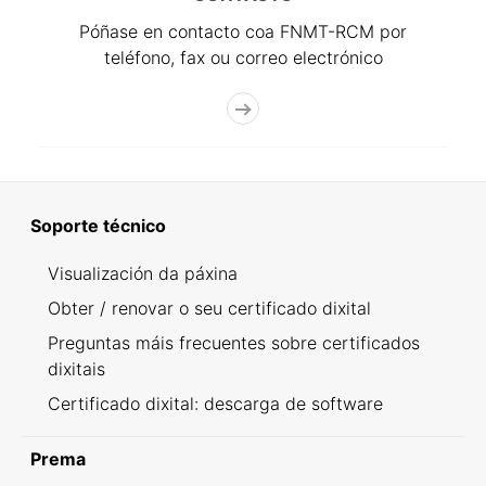
Póñase en contacto coa FNMT-RCM por
teléfono, fax ou correo electrónico
Soporte técnico
Visualización da páxina
Obter / renovar o seu certificado dixital
Preguntas máis frecuentes sobre certificados
dixitais
Certificado dixital: descarga de software
Prema