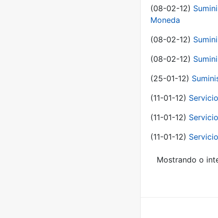
(08-02-12)
Sumini
Moneda
(08-02-12)
Sumini
(08-02-12)
Sumini
(25-01-12)
Sumini
(11-01-12)
Servici
(11-01-12)
Servici
(11-01-12)
Servici
Mostrando o inte