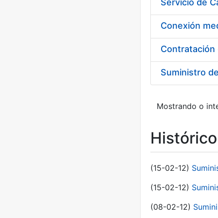
Suministro d
Mostrando o inte
Históric
(15-02-12)
Sumini
(15-02-12)
Sumini
(08-02-12)
Sumini