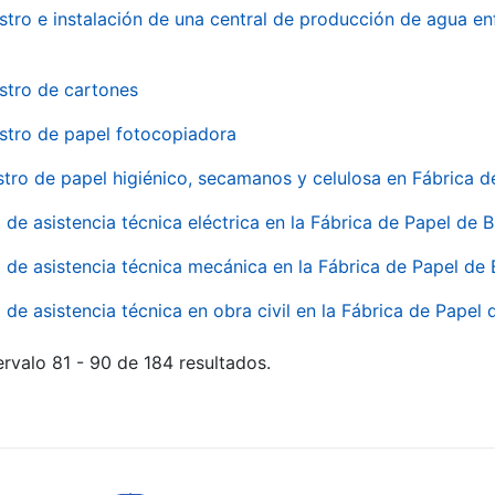
stro e instalación de una central de producción de agua en
stro de cartones
stro de papel fotocopiadora
stro de papel higiénico, secamanos y celulosa en Fábrica d
o de asistencia técnica eléctrica en la Fábrica de Papel de
o de asistencia técnica mecánica en la Fábrica de Papel de
o de asistencia técnica en obra civil en la Fábrica de Papel
rvalo 81 - 90 de 184 resultados.