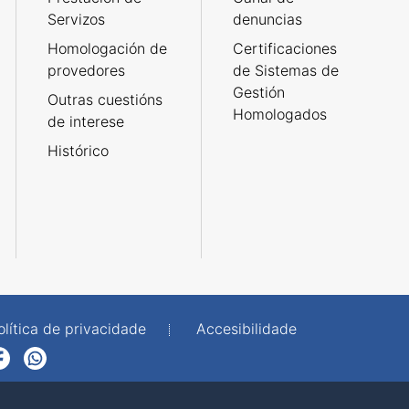
Servizos
denuncias
Homologación de
Certificaciones
provedores
de Sistemas de
Gestión
Outras cuestións
Homologados
de interese
Histórico
olítica de privacidade
Accesibilidade
p