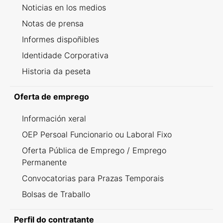
Noticias en los medios
Notas de prensa
Informes dispoñibles
Identidade Corporativa
Historia da peseta
Oferta de emprego
Información xeral
OEP Persoal Funcionario ou Laboral Fixo
Oferta Pública de Emprego / Emprego
Permanente
Convocatorias para Prazas Temporais
Bolsas de Traballo
Perfil do contratante