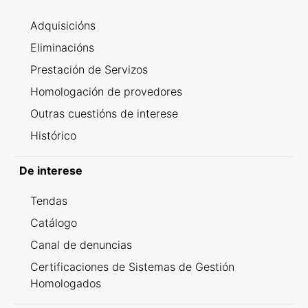
Adquisicións
Eliminacións
Prestación de Servizos
Homologación de provedores
Outras cuestións de interese
Histórico
De interese
Tendas
Catálogo
Canal de denuncias
Certificaciones de Sistemas de Gestión
Homologados