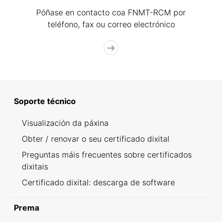
Póñase en contacto coa FNMT-RCM por
teléfono, fax ou correo electrónico
Soporte técnico
Visualización da páxina
Obter / renovar o seu certificado dixital
Preguntas máis frecuentes sobre certificados
dixitais
Certificado dixital: descarga de software
Prema