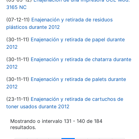
3165 NC
(07-12-11)
Enajenación y retirada de residuos
plásticos durante 2012
(30-11-11)
Enajenación y retirada de papel durante
2012
(30-11-11)
Enajenación y retirada de chatarra durante
2012
(30-11-11)
Enajenación y retirada de palets durante
2012
(23-11-11)
Enajenación y retirada de cartuchos de
toner usados durante 2012
Mostrando o intervalo 131 - 140 de 184
resultados.