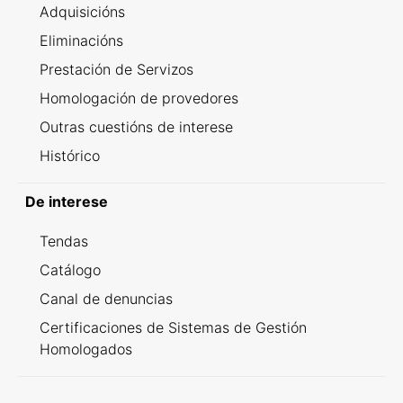
Adquisicións
Eliminacións
Prestación de Servizos
Homologación de provedores
Outras cuestións de interese
Histórico
De interese
Tendas
Catálogo
Canal de denuncias
Certificaciones de Sistemas de Gestión
Homologados