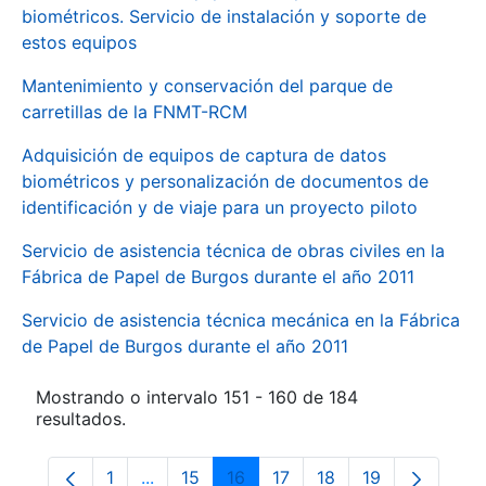
biométricos. Servicio de instalación y soporte de
estos equipos
Mantenimiento y conservación del parque de
carretillas de la FNMT-RCM
Adquisición de equipos de captura de datos
biométricos y personalización de documentos de
identificación y de viaje para un proyecto piloto
Servicio de asistencia técnica de obras civiles en la
Fábrica de Papel de Burgos durante el año 2011
Servicio de asistencia técnica mecánica en la Fábrica
de Papel de Burgos durante el año 2011
Mostrando o intervalo 151 - 160 de 184
resultados.
1
...
15
16
17
18
19