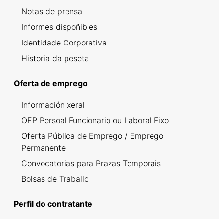
Notas de prensa
Informes dispoñibles
Identidade Corporativa
Historia da peseta
Oferta de emprego
Información xeral
OEP Persoal Funcionario ou Laboral Fixo
Oferta Pública de Emprego / Emprego
Permanente
Convocatorias para Prazas Temporais
Bolsas de Traballo
Perfil do contratante