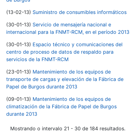
(13-02-13)
Suministro de consumibles informáticos
(30-01-13)
Servicio de mensajería nacional e
internacional para la FNMT-RCM, en el período 2013
(30-01-13)
Espacio técnico y comunicaciones del
centro de proceso de datos de respaldo para
servicios de la FNMT-RCM
(23-01-13)
Mantenimiento de los equipos de
transporte de cargas y elevación de la Fábrica de
Papel de Burgos durante 2013
(09-01-13)
Mantenimiento de los equipos de
climatización de la Fábrica de Papel de Burgos
durante 2013
Mostrando o intervalo 21 - 30 de 184 resultados.