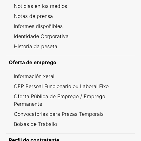
Noticias en los medios
Notas de prensa
Informes dispoñibles
Identidade Corporativa
Historia da peseta
Oferta de emprego
Información xeral
OEP Persoal Funcionario ou Laboral Fixo
Oferta Pública de Emprego / Emprego
Permanente
Convocatorias para Prazas Temporais
Bolsas de Traballo
Perfil do contratante