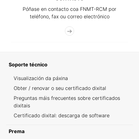
Póñase en contacto coa FNMT-RCM por
teléfono, fax ou correo electrónico
Soporte técnico
Visualización da páxina
Obter / renovar o seu certificado dixital
Preguntas máis frecuentes sobre certificados
dixitais
Certificado dixital: descarga de software
Prema