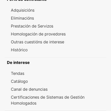
Adquisicións
Eliminacións
Prestación de Servizos
Homologación de provedores
Outras cuestións de interese
Histórico
De interese
Tendas
Catálogo
Canal de denuncias
Certificaciones de Sistemas de Gestión
Homologados