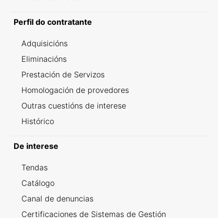
Perfil do contratante
Adquisicións
Eliminacións
Prestación de Servizos
Homologación de provedores
Outras cuestións de interese
Histórico
De interese
Tendas
Catálogo
Canal de denuncias
Certificaciones de Sistemas de Gestión