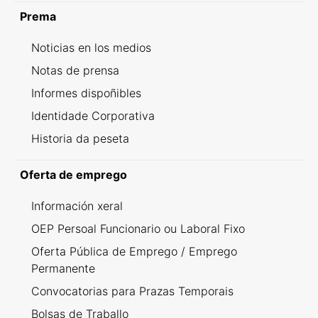
Prema
Noticias en los medios
Notas de prensa
Informes dispoñibles
Identidade Corporativa
Historia da peseta
Oferta de emprego
Información xeral
OEP Persoal Funcionario ou Laboral Fixo
Oferta Pública de Emprego / Emprego
Permanente
Convocatorias para Prazas Temporais
Bolsas de Traballo