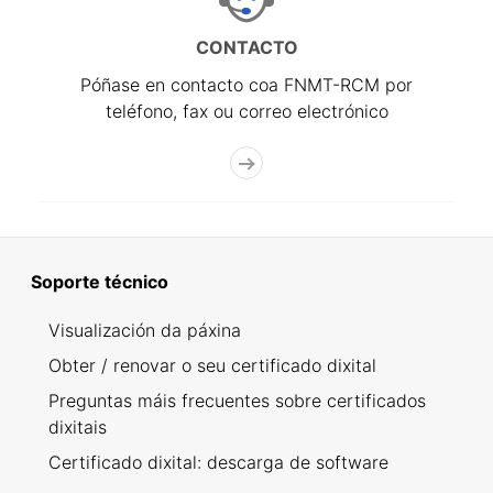
CONTACTO
Póñase en contacto coa FNMT-RCM por
teléfono, fax ou correo electrónico
Soporte técnico
Visualización da páxina
Obter / renovar o seu certificado dixital
Preguntas máis frecuentes sobre certificados
dixitais
Certificado dixital: descarga de software