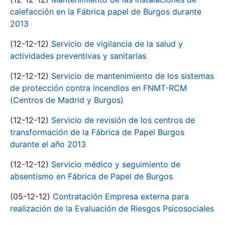
calefacción en la Fábrica papel de Burgos durante
2013
(12-12-12)
Servicio de vigilancia de la salud y
actividades preventivas y sanitarias
(12-12-12)
Servicio de mantenimiento de los sistemas
de protección contra incendios en FNMT-RCM
(Centros de Madrid y Burgos)
(12-12-12)
Servicio de revisión de los centros de
transformación de la Fábrica de Papel Burgos
durante el año 2013
(12-12-12)
Servicio médico y seguimiento de
absentismo en Fábrica de Papel de Burgos
(05-12-12)
Contratación Empresa externa para
realización de la Evaluación de Riesgos Psicosociales