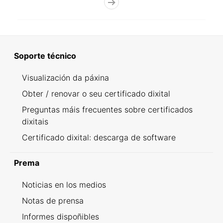
Soporte técnico
Visualización da páxina
Obter / renovar o seu certificado dixital
Preguntas máis frecuentes sobre certificados
dixitais
Certificado dixital: descarga de software
Prema
Noticias en los medios
Notas de prensa
Informes dispoñibles