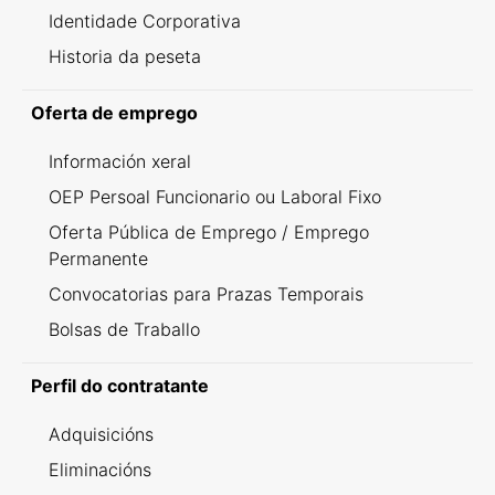
Identidade Corporativa
Historia da peseta
Oferta de emprego
Información xeral
OEP Persoal Funcionario ou Laboral Fixo
Oferta Pública de Emprego / Emprego
Permanente
Convocatorias para Prazas Temporais
Bolsas de Traballo
Perfil do contratante
Adquisicións
Eliminacións