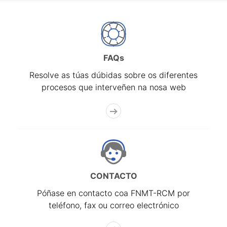
FAQs
Resolve as túas dúbidas sobre os diferentes
procesos que interveñen na nosa web
CONTACTO
Póñase en contacto coa FNMT-RCM por
teléfono, fax ou correo electrónico