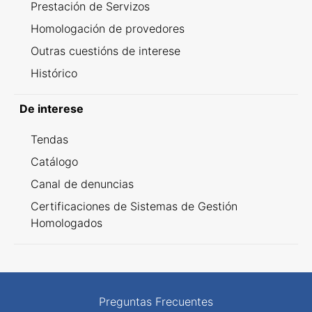
Prestación de Servizos
Homologación de provedores
Outras cuestións de interese
Histórico
De interese
Tendas
Catálogo
Canal de denuncias
Certificaciones de Sistemas de Gestión
Homologados
Preguntas Frecuentes