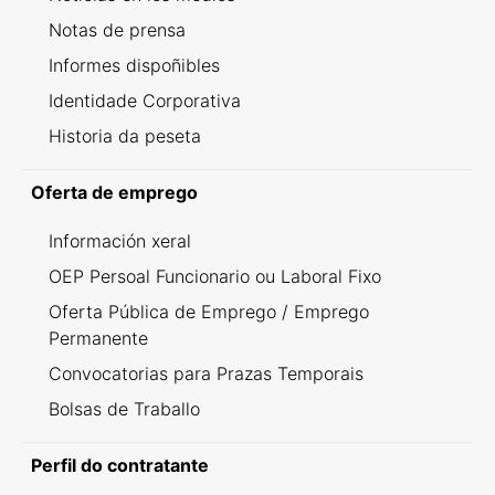
Notas de prensa
Informes dispoñibles
Identidade Corporativa
Historia da peseta
Oferta de emprego
Información xeral
OEP Persoal Funcionario ou Laboral Fixo
Oferta Pública de Emprego / Emprego
Permanente
Convocatorias para Prazas Temporais
Bolsas de Traballo
Perfil do contratante