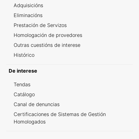
Adquisicións
Eliminacións
Prestación de Servizos
Homologación de provedores
Outras cuestións de interese
Histórico
De interese
Tendas
Catálogo
Canal de denuncias
Certificaciones de Sistemas de Gestión
Homologados