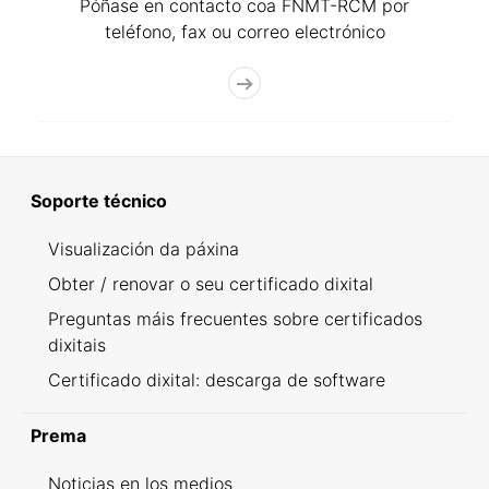
Póñase en contacto coa FNMT-RCM por
teléfono, fax ou correo electrónico
Soporte técnico
Visualización da páxina
Obter / renovar o seu certificado dixital
Preguntas máis frecuentes sobre certificados
dixitais
Certificado dixital: descarga de software
Prema
Noticias en los medios