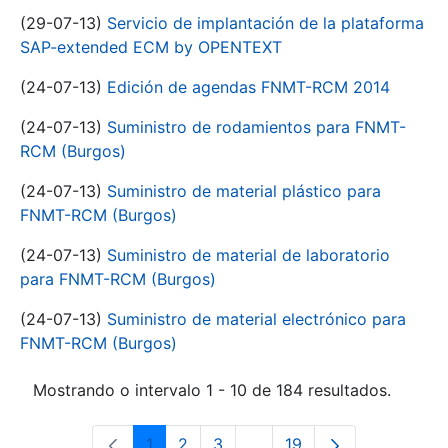
(29-07-13)
Servicio de implantación de la plataforma
SAP-extended ECM by OPENTEXT
(24-07-13)
Edición de agendas FNMT-RCM 2014
(24-07-13)
Suministro de rodamientos para FNMT-
RCM (Burgos)
(24-07-13)
Suministro de material plástico para
FNMT-RCM (Burgos)
(24-07-13)
Suministro de material de laboratorio
para FNMT-RCM (Burgos)
(24-07-13)
Suministro de material electrónico para
FNMT-RCM (Burgos)
Mostrando o intervalo 1 - 10 de 184 resultados.
1
2
3
...
19