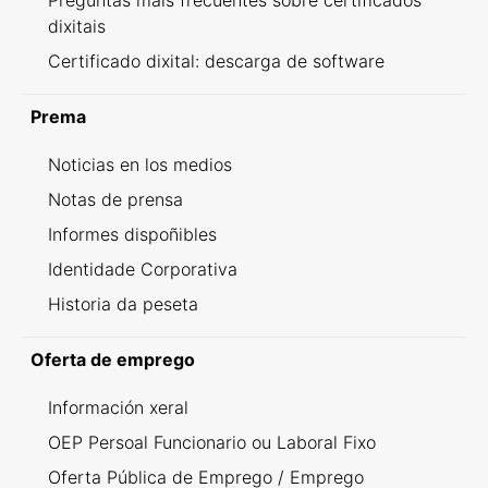
Preguntas máis frecuentes sobre certificados
dixitais
Certificado dixital: descarga de software
Prema
Noticias en los medios
Notas de prensa
Informes dispoñibles
Identidade Corporativa
Historia da peseta
Oferta de emprego
Información xeral
OEP Persoal Funcionario ou Laboral Fixo
Oferta Pública de Emprego / Emprego