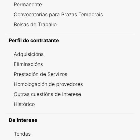
Permanente
Convocatorias para Prazas Temporais
Bolsas de Traballo
Perfil do contratante
Adquisicións
Eliminacións
Prestación de Servizos
Homologación de provedores
Outras cuestións de interese
Histórico
De interese
Tendas