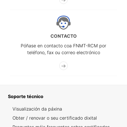
CONTACTO
Póñase en contacto coa FNMT-RCM por
teléfono, fax ou correo electrónico
Soporte técnico
Visualización da páxina
Obter / renovar o seu certificado dixital