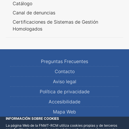
Catálogo
Canal de denuncias
Certificaciones de Sistemas de Gestión
Homologados
Preguntas Frecuentes
Contacto
Aviso legal
Política de privacidade
Accesibilidade
Mapa Web
INFORMACIÓN SOBRE COOKIES
La página Web de la FNMT-RCM utiliza cookies propias y de terceros
LinkedIn
Facebook
WhatsApp