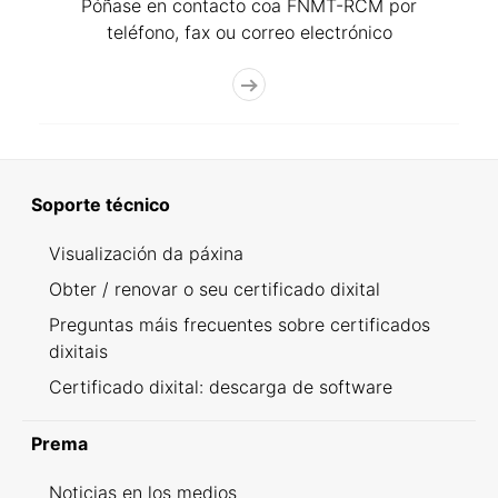
Póñase en contacto coa FNMT-RCM por
teléfono, fax ou correo electrónico
Soporte técnico
Visualización da páxina
Obter / renovar o seu certificado dixital
Preguntas máis frecuentes sobre certificados
dixitais
Certificado dixital: descarga de software
Prema
Noticias en los medios