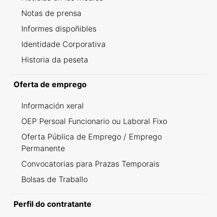
Notas de prensa
Informes dispoñibles
Identidade Corporativa
Historia da peseta
Oferta de emprego
Información xeral
OEP Persoal Funcionario ou Laboral Fixo
Oferta Pública de Emprego / Emprego
Permanente
Convocatorias para Prazas Temporais
Bolsas de Traballo
Perfil do contratante