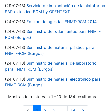
(29-07-13)
Servicio de implantación de la plataforma
SAP-extended ECM by OPENTEXT
(24-07-13)
Edición de agendas FNMT-RCM 2014
(24-07-13)
Suministro de rodamientos para FNMT-
RCM (Burgos)
(24-07-13)
Suministro de material plástico para
FNMT-RCM (Burgos)
(24-07-13)
Suministro de material de laboratorio
para FNMT-RCM (Burgos)
(24-07-13)
Suministro de material electrónico para
FNMT-RCM (Burgos)
Mostrando o intervalo 1 - 10 de 184 resultados.
1
2
3
...
19