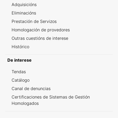
Adquisicións
Eliminacións
Prestación de Servizos
Homologación de provedores
Outras cuestións de interese
Histórico
De interese
Tendas
Catálogo
Canal de denuncias
Certificaciones de Sistemas de Gestión
Homologados