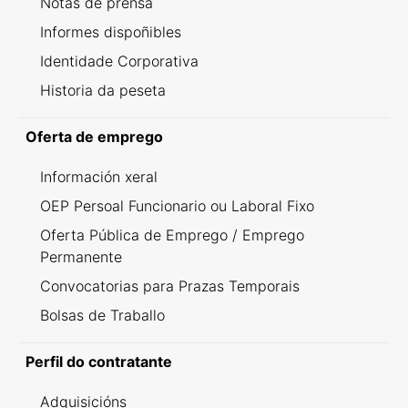
Notas de prensa
Informes dispoñibles
Identidade Corporativa
Historia da peseta
Oferta de emprego
Información xeral
OEP Persoal Funcionario ou Laboral Fixo
Oferta Pública de Emprego / Emprego
Permanente
Convocatorias para Prazas Temporais
Bolsas de Traballo
Perfil do contratante
Adquisicións