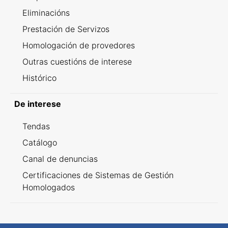
Eliminacións
Prestación de Servizos
Homologación de provedores
Outras cuestións de interese
Histórico
De interese
Tendas
Catálogo
Canal de denuncias
Certificaciones de Sistemas de Gestión
Homologados