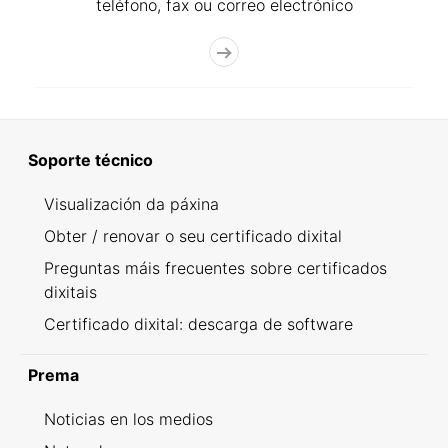
teléfono, fax ou correo electrónico
Soporte técnico
Visualización da páxina
Obter / renovar o seu certificado dixital
Preguntas máis frecuentes sobre certificados
dixitais
Certificado dixital: descarga de software
Prema
Noticias en los medios