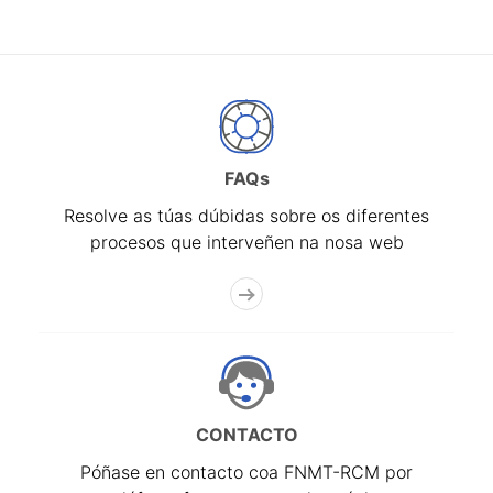
FAQs
Resolve as túas dúbidas sobre os diferentes
procesos que interveñen na nosa web
CONTACTO
Póñase en contacto coa FNMT-RCM por