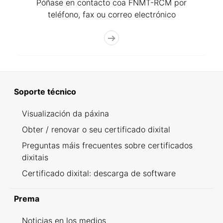
Póñase en contacto coa FNMT-RCM por
teléfono, fax ou correo electrónico
Soporte técnico
Visualización da páxina
Obter / renovar o seu certificado dixital
Preguntas máis frecuentes sobre certificados
dixitais
Certificado dixital: descarga de software
Prema
Noticias en los medios