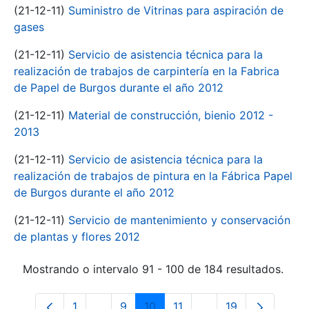
(21-12-11)
Suministro de Vitrinas para aspiración de
gases
(21-12-11)
Servicio de asistencia técnica para la
realización de trabajos de carpintería en la Fabrica
de Papel de Burgos durante el año 2012
(21-12-11)
Material de construcción, bienio 2012 -
2013
(21-12-11)
Servicio de asistencia técnica para la
realización de trabajos de pintura en la Fábrica Papel
de Burgos durante el año 2012
(21-12-11)
Servicio de mantenimiento y conservación
de plantas y flores 2012
Mostrando o intervalo 91 - 100 de 184 resultados.
1
...
9
10
11
...
19