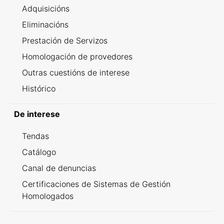
Adquisicións
Eliminacións
Prestación de Servizos
Homologación de provedores
Outras cuestións de interese
Histórico
De interese
Tendas
Catálogo
Canal de denuncias
Certificaciones de Sistemas de Gestión
Homologados