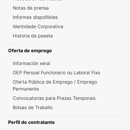
Notas de prensa
Informes dispoñibles
Identidade Corporativa
Historia da peseta
Oferta de emprego
Información xeral
OEP Persoal Funcionario ou Laboral Fixo
Oferta Pública de Emprego / Emprego
Permanente
Convocatorias para Prazas Temporais
Bolsas de Traballo
Perfil do contratante