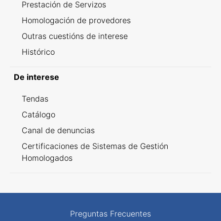
Prestación de Servizos
Homologación de provedores
Outras cuestións de interese
Histórico
De interese
Tendas
Catálogo
Canal de denuncias
Certificaciones de Sistemas de Gestión
Homologados
Preguntas Frecuentes