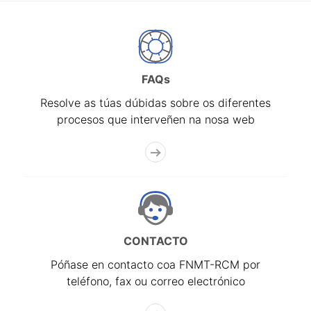
FAQs
Resolve as túas dúbidas sobre os diferentes
procesos que interveñen na nosa web
CONTACTO
Póñase en contacto coa FNMT-RCM por
teléfono, fax ou correo electrónico