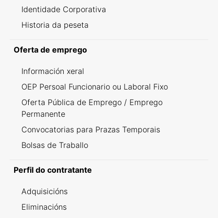
Identidade Corporativa
Historia da peseta
Oferta de emprego
Información xeral
OEP Persoal Funcionario ou Laboral Fixo
Oferta Pública de Emprego / Emprego
Permanente
Convocatorias para Prazas Temporais
Bolsas de Traballo
Perfil do contratante
Adquisicións
Eliminacións