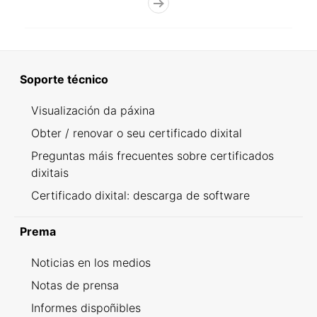
Soporte técnico
Visualización da páxina
Obter / renovar o seu certificado dixital
Preguntas máis frecuentes sobre certificados
dixitais
Certificado dixital: descarga de software
Prema
Noticias en los medios
Notas de prensa
Informes dispoñibles