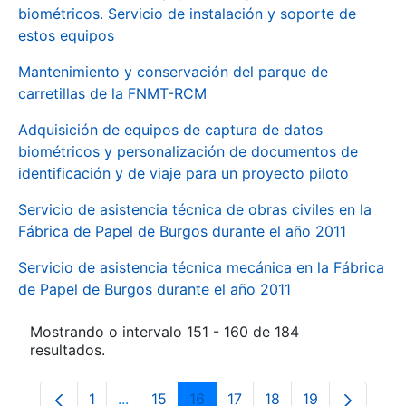
biométricos. Servicio de instalación y soporte de
estos equipos
Mantenimiento y conservación del parque de
carretillas de la FNMT-RCM
Adquisición de equipos de captura de datos
biométricos y personalización de documentos de
identificación y de viaje para un proyecto piloto
Servicio de asistencia técnica de obras civiles en la
Fábrica de Papel de Burgos durante el año 2011
Servicio de asistencia técnica mecánica en la Fábrica
de Papel de Burgos durante el año 2011
Mostrando o intervalo 151 - 160 de 184
resultados.
1
...
15
16
17
18
19