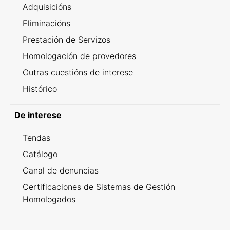
Adquisicións
Eliminacións
Prestación de Servizos
Homologación de provedores
Outras cuestións de interese
Histórico
De interese
Tendas
Catálogo
Canal de denuncias
Certificaciones de Sistemas de Gestión
Homologados