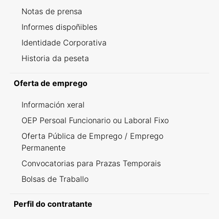
Notas de prensa
Informes dispoñibles
Identidade Corporativa
Historia da peseta
Oferta de emprego
Información xeral
OEP Persoal Funcionario ou Laboral Fixo
Oferta Pública de Emprego / Emprego
Permanente
Convocatorias para Prazas Temporais
Bolsas de Traballo
Perfil do contratante