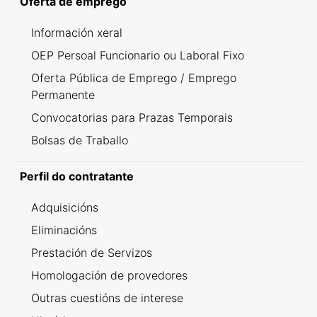
Oferta de emprego
Información xeral
OEP Persoal Funcionario ou Laboral Fixo
Oferta Pública de Emprego / Emprego
Permanente
Convocatorias para Prazas Temporais
Bolsas de Traballo
Perfil do contratante
Adquisicións
Eliminacións
Prestación de Servizos
Homologación de provedores
Outras cuestións de interese