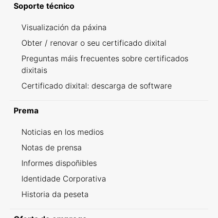
Soporte técnico
Visualización da páxina
Obter / renovar o seu certificado dixital
Preguntas máis frecuentes sobre certificados
dixitais
Certificado dixital: descarga de software
Prema
Noticias en los medios
Notas de prensa
Informes dispoñibles
Identidade Corporativa
Historia da peseta