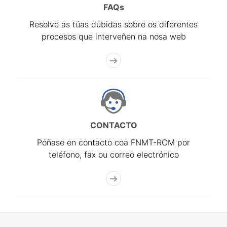
FAQs
Resolve as túas dúbidas sobre os diferentes
procesos que interveñen na nosa web
CONTACTO
Póñase en contacto coa FNMT-RCM por
teléfono, fax ou correo electrónico