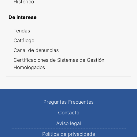
Histórico
De interese
Tendas
Catálogo
Canal de denuncias
Certificaciones de Sistemas de Gestión
Homologados
Preguntas Frecuentes
Contacto
Aviso legal
Política de privacidade